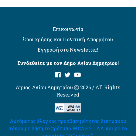
Επικοινωνία
Όροι χρήσης και Πολιτική Απορρήτου
Εγγραφή στο Newsletter!
Συνδεθείτε με τον Δήμο Αγίου Δημητρίου!
Δήμος Αγίου Δημητρίου Ⓒ 2026 / All Rights
Reserved
Αυτόματος έλεγχος προσβασιμότητας δικτυακού
τόπου με βάση το πρότυπο WCAG 2.1 AA και με το
εργαλείο “AChecker”