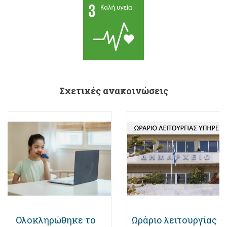
Σχετικές ανακοινώσεις
Ολοκληρώθηκε το
Ωράριο λειτουργίας κ