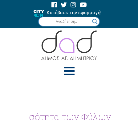
Κατέβασε την εφαρμογή!
Ισότητα των Φύλων