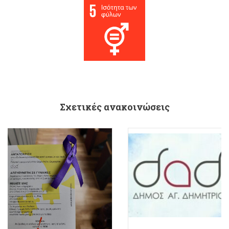
Σχετικές ανακοινώσεις