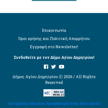
Επικοινωνία
Όροι χρήσης και Πολιτική Απορρήτου
Εγγραφή στο Newsletter!
Συνδεθείτε με τον Δήμο Αγίου Δημητρίου!
Δήμος Αγίου Δημητρίου Ⓒ 2026 / All Rights
Reserved
Αυτόματος έλεγχος προσβασιμότητας δικτυακού