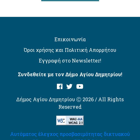
Επικοινωνία
Όροι χρήσης και Πολιτική Απορρήτου
Εγγραφή στο Newsletter!
Συνδεθείτε με τον Δήμο Αγίου Δημητρίου!
Δήμος Αγίου Δημητρίου Ⓒ 2026 / All Rights
Reserved
Αυτόματος έλεγχος προσβασιμότητας δικτυακού