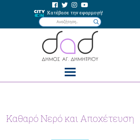
Κατέβασε την εφαρμογή!
Καθαρό Νερό και Αποχέτευση