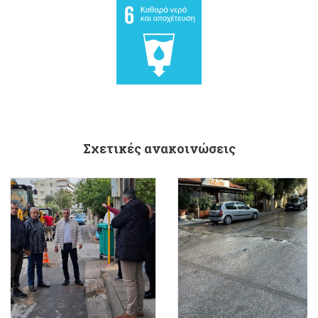
Σχετικές ανακοινώσεις