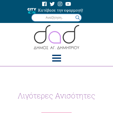
Κατέβασε την εφαρμογή!
Λιγότερες Ανισότητες