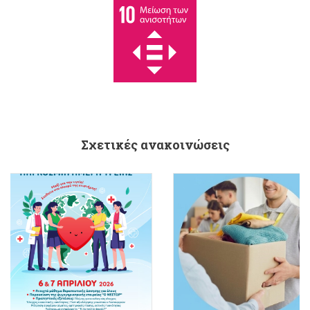
Σχετικές ανακοινώσεις