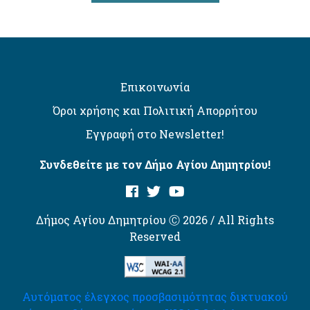
Επικοινωνία
Όροι χρήσης και Πολιτική Απορρήτου
Εγγραφή στο Newsletter!
Συνδεθείτε με τον Δήμο Αγίου Δημητρίου!
Δήμος Αγίου Δημητρίου Ⓒ 2026 / All Rights
Reserved
Αυτόματος έλεγχος προσβασιμότητας δικτυακού