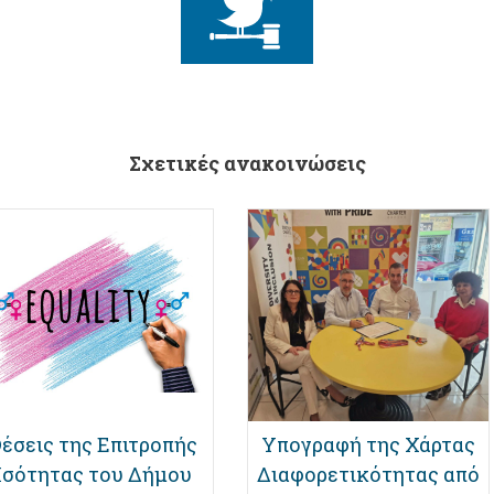
Σχετικές ανακοινώσεις
έσεις της Επιτροπής
Υπογραφή της Χάρτας
Ισότητας του Δήμου
Διαφορετικότητας από