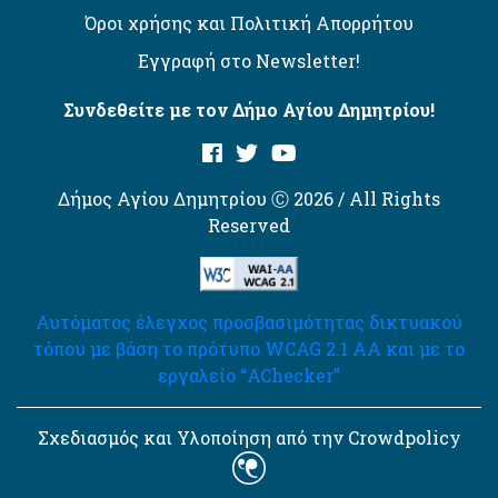
Όροι χρήσης και Πολιτική Απορρήτου
Εγγραφή στο Newsletter!
Συνδεθείτε με τον Δήμο Αγίου Δημητρίου!
Δήμος Αγίου Δημητρίου Ⓒ 2026 / All Rights
Reserved
Αυτόματος έλεγχος προσβασιμότητας δικτυακού
τόπου με βάση το πρότυπο WCAG 2.1 AA και με το
εργαλείο “AChecker”
Σχεδιασμός και Υλοποίηση από την Crowdpolicy