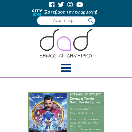
Κατέβασε την εφαρμογή!