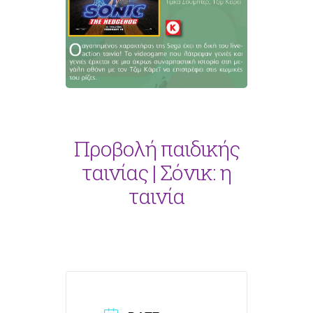
Προβολή παιδικής
ταινίας | Σόνικ: η
ταινία