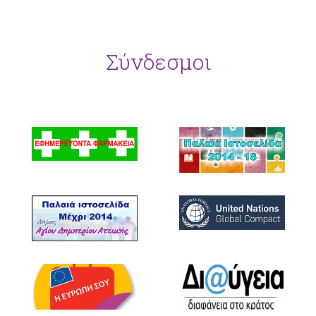
Σύνδεσμοι