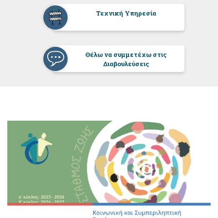
Τεχνική Υπηρεσία
Θέλω να συμμετέχω στις
Διαβουλεύσεις