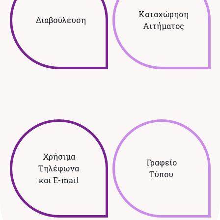
Καταχώρηση
Διαβούλευση
Αιτήματος
Χρήσιμα
Γραφείο
Τηλέφωνα
Τύπου
και E-mail