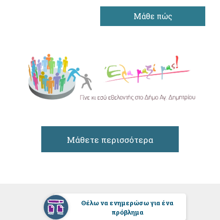
Μάθε πώς
Μάθετε περισσότερα
Θέλω να ενημερώσω για ένα
πρόβλημα