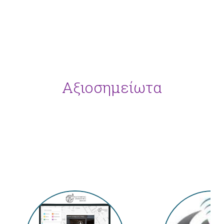
Αξιοσημείωτα