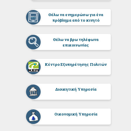
Θέλω να ενημερώσω για ένα
πρόβλημα από το κινητό
Θέλω να βρω τηλέφωνα
επικοινωνίας
Κέντρο Εξυπηρέτησης Πολιτών
Διοικητική Υπηρεσία
Οικονομική Υπηρεσία