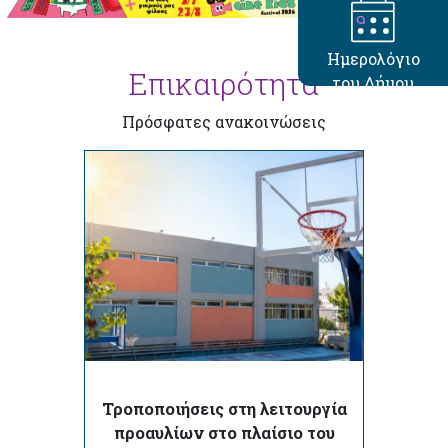
Ημερολόγιο
Επικαιρότητα
του Δήμου
Πρόσφατες ανακοινώσεις
Τροποποιήσεις στη λειτουργία
προαυλίων στο πλαίσιο του