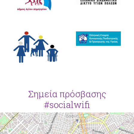
Σημεία πρόσβασης
#socialwifi