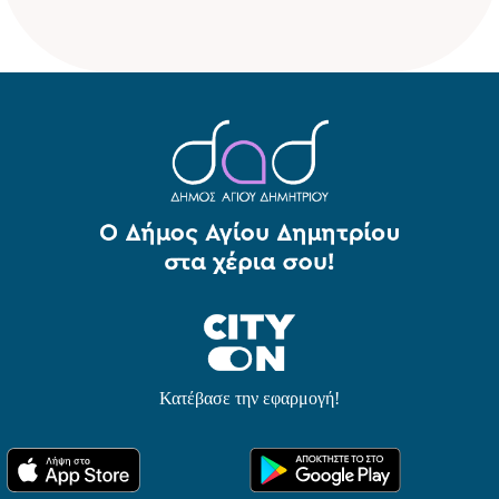
Κατέβασε την εφαρμογή!