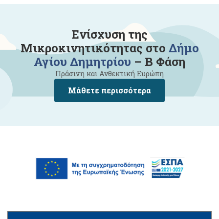
Ενίσχυση της
Μικροκινητικότητας στο
Δήμο
Αγίου Δημητρίου
– Β Φάση
Πράσινη και Ανθεκτική Ευρώπη
Μάθετε περισσότερα