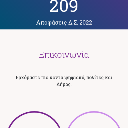
209
Αποφάσεις Δ.Σ. 2022
Επικοινωνία
Ερχόμαστε πιο κοντά ψηφιακά, πολίτες και
Δήμος.