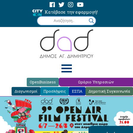
Κατέβασε την εφαρμογή!
OpenBusiness
Ωράριο Υπηρεσιών
Διαγωνισμοί
Προσλήψεις
ΕΣΠΑ
Δημοτική Συγκοινωνία