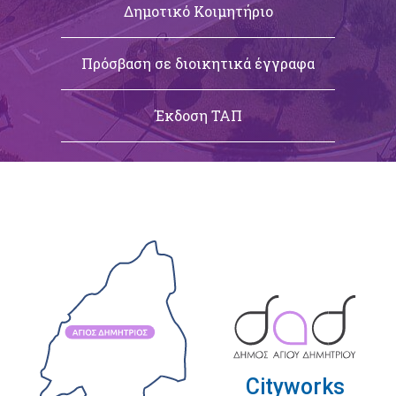
Δημοτικό Κοιμητήριο
Πρόσβαση σε διοικητικά έγγραφα
Έκδοση ΤΑΠ