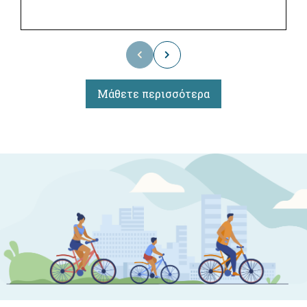
Μάθετε περισσότερα