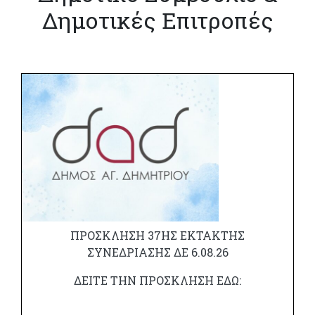
Δημοτικές Επιτροπές
ΠΡΟΣΚΛΗΣΗ 37ΗΣ ΕΚΤΑΚΤΗΣ
ΣΥΝΕΔΡΙΑΣΗΣ ΔΕ 6.08.26
ΔΕΙΤΕ ΤΗΝ ΠΡΟΣΚΛΗΣΗ ΕΔΩ: