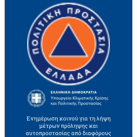
Ενημέρωση κοινού για τη λήψη
μέτρων πρόληψης και
αυτοπροστασίας από διαφόρους