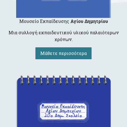
Μουσείο Εκπαίδευσης
Αγίου Δημητρίου
Μια συλλογή εκπαιδευτικού υλικού παλαιότερων
χρόνων.
Μάθετε περισσότερα