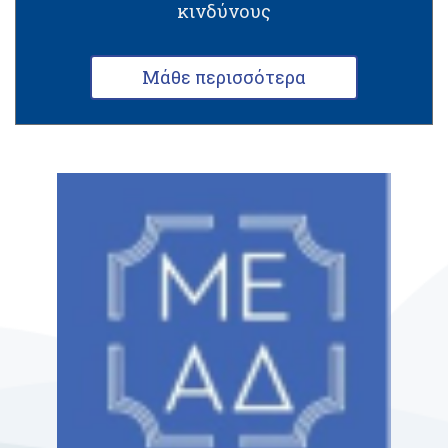
κινδύνους
Μάθε περισσότερα