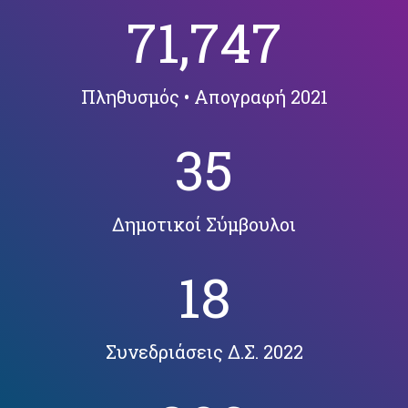
71,747
Πληθυσμός • Απογραφή 2021
35
Δημοτικοί Σύμβουλοι
18
Συνεδριάσεις Δ.Σ. 2022