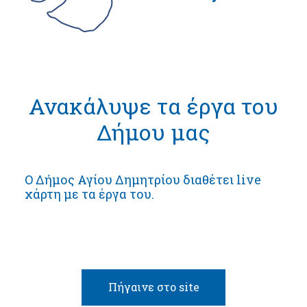
Ανακάλυψε τα έργα του
Δήμου μας
Ο Δήμος Αγίου Δημητρίου διαθέτει live
χάρτη με τα έργα του.
Πήγαινε στο site