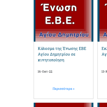
Κάλεσμα της Ένωσης ΕΒΕ
Εκ
Αγίου Δημητρίου σε
Αγ
κινητοποίηση
16-Οκτ-22
13-
Περισσότερα >