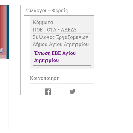
Σύλλογοι – Φορείς
Κόμματα
ΠΟΕ - ΟΤΑ • ΑΔΕΔΥ
Σύλλογος Εργαζομένων
Δήμου Αγίου Δημητρίου
Ένωση ΕΒΕ Αγίου
Δημητρίου
Κοινοποίηση