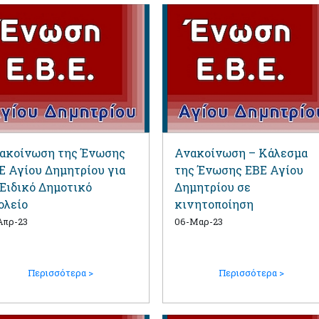
ακοίνωση της Ένωσης
Ανακοίνωση – Κάλεσμα
Ε Αγίου Δημητρίου για
της Ένωσης ΕΒΕ Αγίου
 Ειδικό Δημοτικό
Δημητρίου σε
ολείο
κινητοποίηση
Απρ-23
06-Μαρ-23
Περισσότερα >
Περισσότερα >