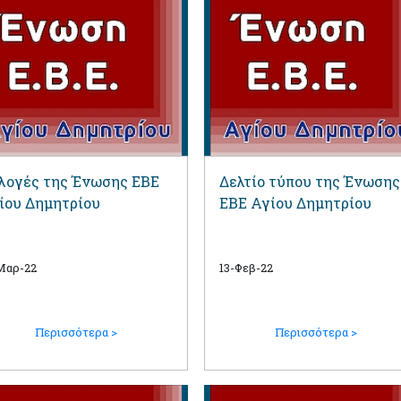
λογές της Ένωσης ΕΒΕ
Δελτίο τύπου της Ένωσης
ίου Δημητρίου
ΕΒΕ Αγίου Δημητρίου
Μαρ-22
13-Φεβ-22
Περισσότερα >
Περισσότερα >