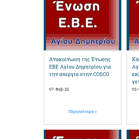
Ανακοίνωση της Ένωσης
Κά
ΕΒΕ Αγίου Δημητρίου για
Αγ
την απεργία στην COSCO
εκ
γε
07-Φεβ-22
02-
Περισσότερα >