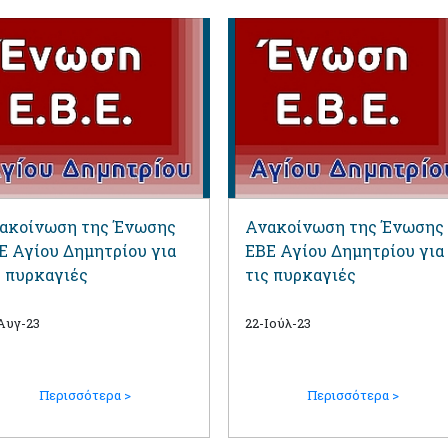
ακοίνωση της Ένωσης
Ανακοίνωση της Ένωσης
Ε Αγίου Δημητρίου για
ΕΒΕ Αγίου Δημητρίου για
ς πυρκαγιές
τις πυρκαγιές
Αυγ-23
22-Ιούλ-23
Περισσότερα >
Περισσότερα >