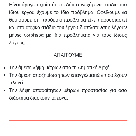
Είναι άραγε τυχαίο ότι σε δύο συνεχόμενα στάδια του
ίδιου έργου έχουμε το ίδιο πρόβλημα; Οφείλουμε να
θυμίσουμε ότι παρόμοιο πρόβλημα είχε παρουσιαστεί
και στο αρχικό στάδιο του έργου διαπλάτυνσης λήγουν
μήνες νωρίτερα με ίδια προβλήματα για τους ίδιους
λόγους.
ΑΠΑΙΤΟΥΜΕ
Την άμεση λήψη μέτρων από τη Δημοτική Αρχή.
Την άμεση αποζημίωση των επαγγελματιών που έχουν
πληγεί.
Την λήψη απαραίτητων μέτρων προστασίας για όσο
διάστημα διαρκούν τα έργα.