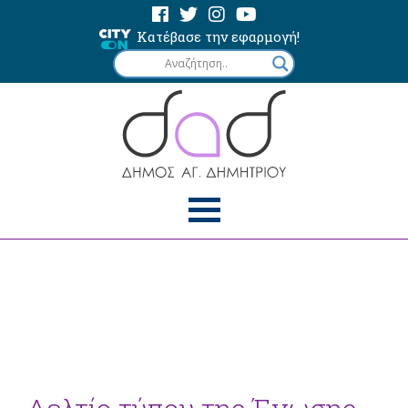
Κατέβασε την εφαρμογή!