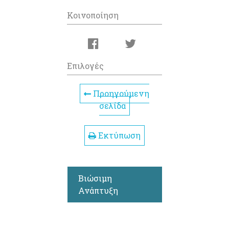
Κοινοποίηση
Επιλογές
Προηγούμενη
σελίδα
Εκτύπωση
Βιώσιμη
Ανάπτυξη