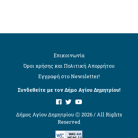
Επικοινωνία
Όροι χρήσης και Πολιτική Απορρήτου
Εγγραφή στο Newsletter!
Συνδεθείτε με τον Δήμο Αγίου Δημητρίου!
Δήμος Αγίου Δημητρίου Ⓒ 2026 / All Rights
Reserved