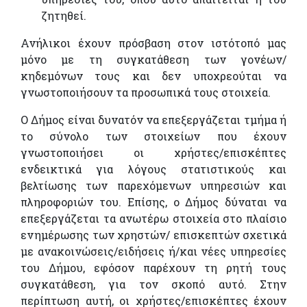
ζητηθεί.
Ανήλικοι έχουν πρόσβαση στον ιστότοπό μας
μόνο με τη συγκατάθεση των γονέων/
κηδεμόνων τους και δεν υποχρεούται να
γνωστοποιήσουν τα προσωπικά τους στοιχεία.
Ο Δήμος είναι δυνατόν να επεξεργάζεται τμήμα ή
το σύνολο των στοιχείων που έχουν
γνωστοποιήσει οι χρήστες/επισκέπτες
ενδεικτικά για λόγους στατιστικούς και
βελτίωσης των παρεχόμενων υπηρεσιών και
πληροφοριών του. Επίσης, ο Δήμος δύναται να
επεξεργάζεται τα ανωτέρω στοιχεία στο πλαίσιο
ενημέρωσης των χρηστών/ επισκεπτών σχετικά
με ανακοινώσεις/ειδήσεις ή/και νέες υπηρεσίες
του Δήμου, εφόσον παρέχουν τη ρητή τους
συγκατάθεση, για τον σκοπό αυτό. Στην
περίπτωση αυτή, οι χρήστες/επισκέπτες έχουν