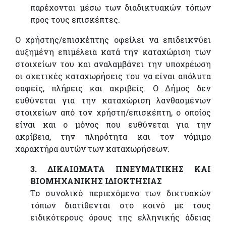
παρέχονται μέσω των διαδικτυακών τόπων
προς τους επισκέπτες.
Ο χρήστης/επισκέπτης οφείλει να επιδεικνύει
αυξημένη επιμέλεια κατά την καταχώριση των
στοιχείων του και αναλαμβάνει την υποχρέωση
οι σχετικές καταχωρήσεις του να είναι απόλυτα
σαφείς, πλήρεις και ακριβείς. Ο Δήμος δεν
ευθύνεται για την καταχώριση λανθασμένων
στοιχείων από τον χρήστη/επισκέπτη, ο οποίος
είναι και ο μόνος που ευθύνεται για την
ακρίβεια, την πληρότητα και τον νόμιμο
χαρακτήρα αυτών των καταχωρήσεων.
3. ΔΙΚΑΙΩΜΑΤΑ ΠΝΕΥΜΑΤΙΚΗΣ ΚΑΙ
ΒΙΟΜΗΧΑΝΙΚΗΣ ΙΔΙΟΚΤΗΣΙΑΣ
Το συνολικό περιεχόμενο των δικτυακών
τόπων διατίθενται στο κοινό με τους
ειδικότερους όρους της ελληνικής άδειας