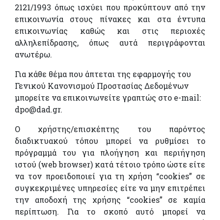
2121/1993 όπως ισχύει που προκύπτουν από την
επικοινωνία στους πίνακες και στα έντυπα
επικοινωνίας καθώς και στις περιοχές
αλληλεπίδρασης, όπως αυτά περιγράφονται
ανωτέρω.
Για κάθε θέμα που άπτεται της εφαρμογής του
Γενικού Κανονισμού Προστασίας Δεδομένων
μπορείτε να επικοινωνείτε γραπτώς στο e-mail:
dpo@dad.gr.
Ο χρήστης/επισκέπτης του παρόντος
διαδικτυακού τόπου μπορεί να ρυθμίσει το
πρόγραμμά του για πλοήγηση και περιήγηση
ιστού (web browser) κατά τέτοιο τρόπο ώστε είτε
να τον προειδοποιεί για τη χρήση “cookies” σε
συγκεκριμένες υπηρεσίες είτε να μην επιτρέπει
την αποδοχή της χρήσης “cookies” σε καμία
περίπτωση. Για το σκοπό αυτό μπορεί να