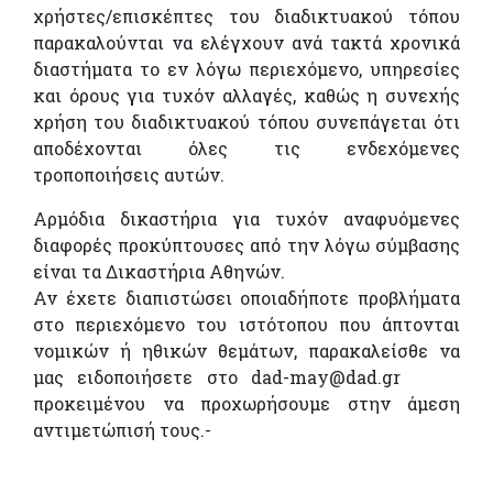
χρήστες/επισκέπτες του διαδικτυακού τόπου
παρακαλούνται να ελέγχουν ανά τακτά χρονικά
διαστήματα το εν λόγω περιεχόμενο, υπηρεσίες
και όρους για τυχόν αλλαγές, καθώς η συνεχής
χρήση του διαδικτυακού τόπου συνεπάγεται ότι
αποδέχονται όλες τις ενδεχόμενες
τροποποιήσεις αυτών.
Αρμόδια δικαστήρια για τυχόν αναφυόμενες
διαφορές προκύπτουσες από την λόγω σύμβασης
είναι τα Δικαστήρια Αθηνών.
Αν έχετε διαπιστώσει οποιαδήποτε προβλήματα
στο περιεχόμενο του ιστότοπου που άπτονται
νομικών ή ηθικών θεμάτων, παρακαλείσθε να
μας ειδοποιήσετε στο dad-may@dad.gr
προκειμένου να προχωρήσουμε στην άμεση
αντιμετώπισή τους.-