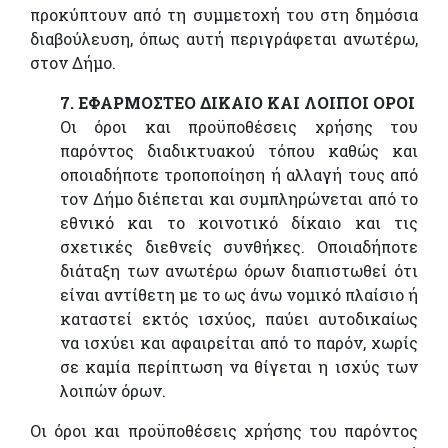
προκύπτουν από τη συμμετοχή του στη δημόσια
διαβούλευση, όπως αυτή περιγράφεται ανωτέρω,
στον Δήμο.
7. ΕΦΑΡΜΟΣΤΕΟ ΔΙΚΑΙΟ ΚΑΙ ΛΟΙΠΟΙ ΟΡΟΙ
Οι όροι και προϋποθέσεις χρήσης του
παρόντος διαδικτυακού τόπου καθώς και
οποιαδήποτε τροποποίηση ή αλλαγή τους από
τον Δήμο διέπεται και συμπληρώνεται από το
εθνικό και το κοινοτικό δίκαιο και τις
σχετικές διεθνείς συνθήκες. Οποιαδήποτε
διάταξη των ανωτέρω όρων διαπιστωθεί ότι
είναι αντίθετη με το ως άνω νομικό πλαίσιο ή
καταστεί εκτός ισχύος, παύει αυτοδικαίως
να ισχύει και αφαιρείται από το παρόν, χωρίς
σε καμία περίπτωση να θίγεται η ισχύς των
λοιπών όρων.
Οι όροι και προϋποθέσεις χρήσης του παρόντος