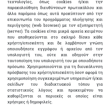
τεχνολογίες, όπως cookies ή/και την
παρακολούθηση διευθύνσεων πρωτοκόλλου και
άλλα παρόμοια όπως αυτά προκύπτουν από την
επικοινωνία του προγράμματος πλοήγησης και
περιήγησης (web browser) με τον εξυπηρετητή
(server). Τα cookies είναι μικρά αρχεία κειμένου
που αποθηκεύονται στο σκληρό δίσκο κάθε
χρήστη/επισκέπτη και δε λαμβάνουν γνώση
οποιουδήποτε εγγράφου ή αρχείου από τον
υπολογιστή του, ούτε και οδηγούν στην
ταυτοποίηση του υπολογιστή του με οποιοδήποτε
πρόσωπο. Χρησιμοποιούνται για τη διευκόλυνση
πρόσβασης του χρήστη/επισκέπτη όσον αφορά τη
χρησιμοποίηση συγκεκριμένων υπηρεσιών ή/και
σελίδων του διαδικτυακού τόπου για
στατιστικούς λόγους και προκειμένου να
καθορίζονται οι περιοχές οι οποίες είναι
χρήσιμες ή δημοφιλείς.