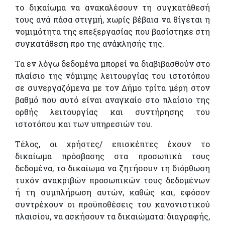
το δικαίωμα να ανακαλέσουν τη συγκατάθεσή
τους ανά πάσα στιγμή, χωρίς βέβαια να θίγεται η
νομιμότητα της επεξεργασίας που βασίστηκε στη
συγκατάθεση προ της ανάκλησής της.
Τα εν λόγω δεδομένα μπορεί να διαβιβασθούν στο
πλαίσιο της νόμιμης λειτουργίας του ιστοτόπου
σε συνεργαζόμενα με τον Δήμο τρίτα μέρη στον
βαθμό που αυτό είναι αναγκαίο στο πλαίσιο της
ορθής λειτουργίας και συντήρησης του
ιστοτόπου και των υπηρεσιών του.
Τέλος, οι χρήστες/ επισκέπτες έχουν το
δικαίωμα πρόσβασης στα προσωπικά τους
δεδομένα, το δικαίωμα να ζητήσουν τη διόρθωση
τυχόν ανακριβών προσωπικών τους δεδομένων
ή τη συμπλήρωση αυτών, καθώς και, εφόσον
συντρέχουν οι προϋποθέσεις του κανονιστικού
πλαισίου, να ασκήσουν τα δικαιώματα: διαγραφής,