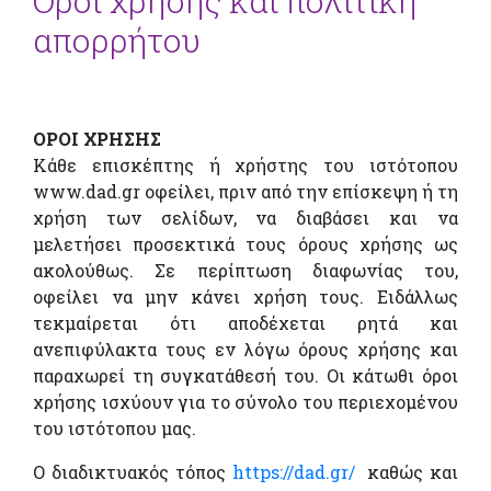
Όροι χρήσης και πολιτική
απορρήτου
ΟΡΟΙ ΧΡΗΣΗΣ
Κάθε επισκέπτης ή χρήστης του ιστότοπου
www.dad.gr οφείλει, πριν από την επίσκεψη ή τη
χρήση των σελίδων, να διαβάσει και να
μελετήσει προσεκτικά τους όρους χρήσης ως
ακολούθως. Σε περίπτωση διαφωνίας του,
οφείλει να μην κάνει χρήση τους. Ειδάλλως
τεκμαίρεται ότι αποδέχεται ρητά και
ανεπιφύλακτα τους εν λόγω όρους χρήσης και
παραχωρεί τη συγκατάθεσή του. Οι κάτωθι όροι
χρήσης ισχύουν για το σύνολο του περιεχομένου
του ιστότοπου μας.
Ο διαδικτυακός τόπος
https://dad.gr/
καθώς και