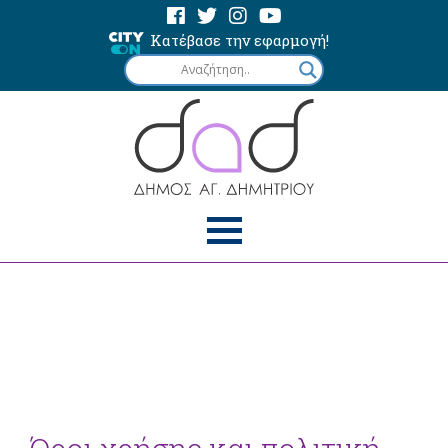
Κατέβασε την εφαρμογή!