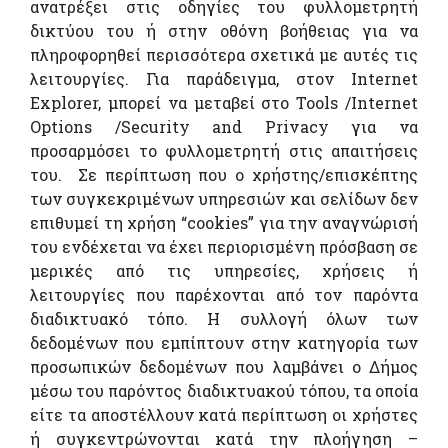
ανατρέξει στις οδηγίες του φυλλομετρητή
δικτύου του ή στην οθόνη βοήθειας για να
πληροφορηθεί περισσότερα σχετικά με αυτές τις
λειτουργίες. Για παράδειγμα, στον Internet
Explorer, μπορεί να μεταβεί στο Tools /Internet
Options /Security and Privacy για να
προσαρμόσει το φυλλομετρητή στις απαιτήσεις
του. Σε περίπτωση που ο χρήστης/επισκέπτης
των συγκεκριμένων υπηρεσιών και σελίδων δεν
επιθυμεί τη χρήση “cookies” για την αναγνώρισή
του ενδέχεται να έχει περιορισμένη πρόσβαση σε
μερικές από τις υπηρεσίες, χρήσεις ή
λειτουργίες που παρέχονται από τον παρόντα
διαδικτυακό τόπο. Η συλλογή όλων των
δεδομένων που εμπίπτουν στην κατηγορία των
προσωπικών δεδομένων που λαμβάνει ο Δήμος
μέσω του παρόντος διαδικτυακού τόπου, τα οποία
είτε τα αποστέλλουν κατά περίπτωση οι χρήστες
ή συγκεντρώνονται κατά την πλοήγηση –