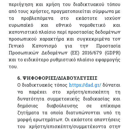
περιήγηση και χρήση του διαδικτυακού τόπου
από τους χρήστες, πραγματοποιείται σύμφωνα με
τα προβλεπόμενα στο εκάστοτε ισχύον
ευρωπαϊκό και εθνικό νομοθετικό και
κανονιστικό πλαίσιο περί προστασίας δεδομένων
προσωπικού χαρακτήρα και συγκεκριμένα τον
Γενικό Κανονισμό για την Προστασία
Προσωπικών Δεδομένων (ΕΕ) 2016/679 (GDPR)
και το ειδικότερο ρυθμιστικό πλαίσιο εφαρμογής
του.
6. ΨΗΦΟΦΟΡΙΕΣ/ΔΙΑΒΟΥΛΕΥΣΕΙΣ
Ο διαδικτυακός τόπος
https://dad.gr/
δύναται
να παρέχει στο χρήστη/επισκέπτη τη
δυνατότητα συμμετοχικής διαδικασίας και
δημόσιας διαβούλευσης σε επίκαιρα
ζητήματα τα οποία διατυπώνονται υπό τη
μορφή ερωτημάτων. Οι εκάστοτε απαντήσεις
του χρήστη/επισκέπτη/συμμετέχοντα στην