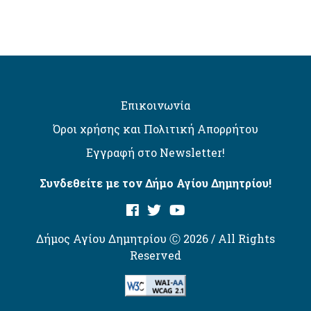
Επικοινωνία
Όροι χρήσης και Πολιτική Απορρήτου
Εγγραφή στο Newsletter!
Συνδεθείτε με τον Δήμο Αγίου Δημητρίου!
Δήμος Αγίου Δημητρίου Ⓒ 2026 / All Rights
Reserved