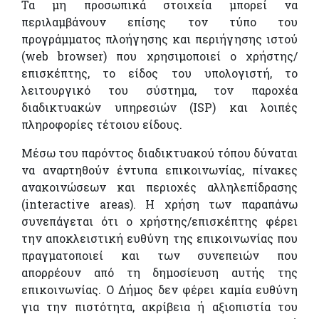
Τα μη προσωπικά στοιχεία μπορεί να
περιλαμβάνουν επίσης τον τύπο του
προγράμματος πλοήγησης και περιήγησης ιστού
(web browser) που χρησιμοποιεί ο χρήστης/
επισκέπτης, το είδος του υπολογιστή, το
λειτουργικό του σύστημα, τον παροχέα
διαδικτυακών υπηρεσιών (ISP) και λοιπές
πληροφορίες τέτοιου είδους.
Μέσω του παρόντος διαδικτυακού τόπου δύναται
να αναρτηθούν έντυπα επικοινωνίας, πίνακες
ανακοινώσεων και περιοχές αλληλεπίδρασης
(interactive areas). Η χρήση των παραπάνω
συνεπάγεται ότι ο χρήστης/επισκέπτης φέρει
την αποκλειστική ευθύνη της επικοινωνίας που
πραγματοποιεί και των συνεπειών που
απορρέουν από τη δημοσίευση αυτής της
επικοινωνίας. Ο Δήμος δεν φέρει καμία ευθύνη
για την πιστότητα, ακρίβεια ή αξιοπιστία του