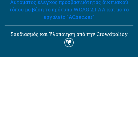
Αυτόματος έλεγχος προσβασιμότητας δικτυακού
τόπου με βάση το πρότυπο WCAG 2.1 AA και με το
εργαλείο “AChecker”
Σχεδιασμός και Υλοποίηση από την Crowdpolicy