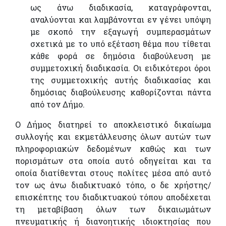
ως άνω διαδικασία, καταγράφονται,
αναλύονται και λαμβάνονται εν γένει υπόψη
με σκοπό την εξαγωγή συμπερασμάτων
σχετικά με το υπό εξέταση θέμα που τίθεται
κάθε φορά σε δημόσια διαβούλευση με
συμμετοχική διαδικασία. Οι ειδικότεροι όροι
της συμμετοχικής αυτής διαδικασίας και
δημόσιας διαβούλευσης καθορίζονται πάντα
από τον Δήμο.
Ο Δήμος διατηρεί το αποκλειστικό δικαίωμα
συλλογής και εκμετάλλευσης όλων αυτών των
πληροφοριακών δεδομένων καθώς και των
πορισμάτων στα οποία αυτό οδηγείται και τα
οποία διατίθενται στους πολίτες μέσα από αυτό
τον ως άνω διαδικτυακό τόπο, ο δε χρήστης/
επισκέπτης του διαδικτυακού τόπου αποδέχεται
τη μεταβίβαση όλων των δικαιωμάτων
πνευματικής ή διανοητικής ιδιοκτησίας που