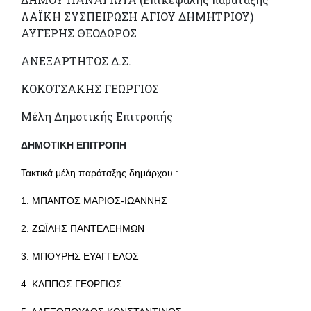
ΛΑΪΚΗ ΣΥΣΠΕΙΡΩΣΗ ΑΓΙΟΥ ΔΗΜΗΤΡΙΟΥ)
ΑΥΓΕΡΗΣ ΘΕΟΔΩΡΟΣ
ΑΝΕΞΑΡΤΗΤΟΣ Δ.Σ.
ΚΟΚΟΤΣΑΚΗΣ ΓΕΩΡΓΙΟΣ
Μέλη Δημοτικής Επιτροπής
ΔΗΜΟΤΙΚΗ ΕΠΙΤΡΟΠΗ
Τακτικά μέλη παράταξης δημάρχου :
1. ΜΠΑΝΤΟΣ ΜΑΡΙΟΣ-ΙΩΑΝΝΗΣ
2. ΖΩΪΛΗΣ ΠΑΝΤΕΛΕΗΜΩΝ
3. ΜΠΟΥΡΗΣ ΕΥΑΓΓΕΛΟΣ
4. ΚΑΠΠΟΣ ΓΕΩΡΓΙΟΣ