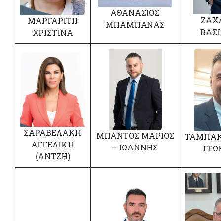
ΑΘΑΝΑΣΙΟΣ
ΖΑΧ
ΜΑΡΓΑΡΙΤΗ
ΜΠΑΜΠΑΝΑΣ
ΒΑΣΙ
ΧΡΙΣΤΙΝΑ
ΣΑΡΑΒΕΛΑΚΗ
ΜΠΑΝΤΟΣ ΜΑΡΙΟΣ
ΤΑΜΠΑΚ
ΑΓΓΕΛΙΚΗ
– ΙΩΑΝΝΗΣ
ΓΕΩ
(ΑΝΤΖΗ)