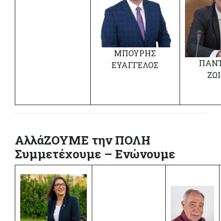
ΜΠΟΥΡΗΣ
ΠΑΝ
ΕΥΑΓΓΕΛΟΣ
ΖΩ
ΑλλάΖΟΥΜΕ την ΠΟΛΗ
Συμμετέχουμε – Ενώνουμε