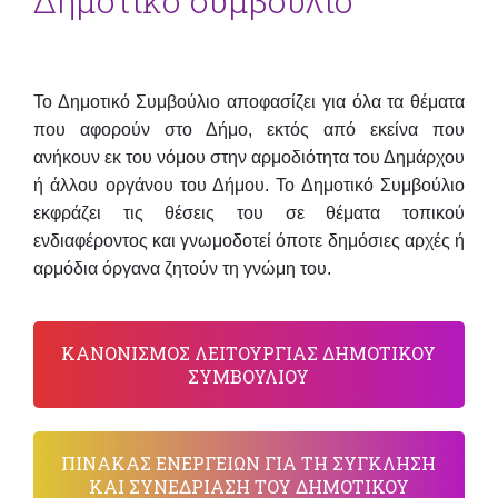
Δημοτικό συμβούλιο
Το Δημοτικό Συμβούλιο αποφασίζει για όλα τα θέματα
που αφορούν στο Δήμο, εκτός από εκείνα που
ανήκουν εκ του νόμου στην αρμοδιότητα του Δημάρχου
ή άλλου οργάνου του Δήμου. Το Δημοτικό Συμβούλιο
εκφράζει τις θέσεις του σε θέματα τοπικού
ενδιαφέροντος και γνωμοδοτεί όποτε δημόσιες αρχές ή
αρμόδια όργανα ζητούν τη γνώμη του.
ΚΑΝΟΝΙΣΜΟΣ ΛΕΙΤΟΥΡΓΙΑΣ ΔΗΜΟΤΙΚΟΥ
ΣΥΜΒΟΥΛΙΟΥ
ΠΙΝΑΚΑΣ ΕΝΕΡΓΕΙΩΝ ΓΙΑ ΤΗ ΣΥΓΚΛΗΣΗ
ΚΑΙ ΣΥΝΕΔΡΙΑΣΗ ΤΟΥ ΔΗΜΟΤΙΚΟΥ