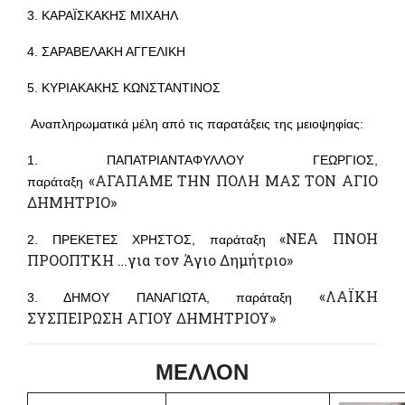
3. ΚΑΡΑΪΣΚΑΚΗΣ ΜΙΧΑΗΛ
4. ΣΑΡΑΒΕΛΑΚΗ ΑΓΓΕΛΙΚΗ
5. ΚΥΡΙΑΚΑΚΗΣ ΚΩΝΣΤΑΝΤΙΝΟΣ
Αναπληρωματικά μέλη από τις παρατάξεις της μειοψηφίας:
1. ΠΑΠΑΤΡΙΑΝΤΑΦΥΛΛΟΥ ΓΕΩΡΓΙΟΣ,
«ΑΓΑΠΑΜΕ ΤΗΝ ΠΟΛΗ ΜΑΣ ΤΟΝ ΑΓΙΟ
παράταξη
ΔΗΜΗΤΡΙΟ»
«ΝΕΑ ΠΝΟΗ
2. ΠΡΕΚΕΤΕΣ ΧΡΗΣΤΟΣ, παράταξη
ΠΡΟΟΠΤΚΗ …για τον Άγιο Δημήτριο»
«ΛΑΪΚΗ
3. ΔΗΜΟΥ ΠΑΝΑΓΙΩΤΑ, παράταξη
ΣΥΣΠΕΙΡΩΣΗ ΑΓΙΟΥ ΔΗΜΗΤΡΙΟΥ»
ΜΕΛΛΟΝ