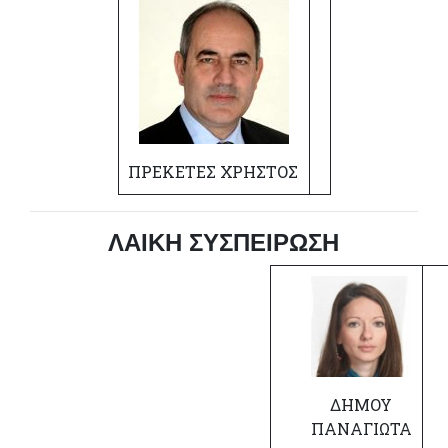
ΠΡΕΚΕΤΕΣ ΧΡΗΣΤΟΣ
ΛΑΙΚΗ ΣΥΣΠΕΙΡΩΣΗ
ΔΗΜΟΥ
ΠΑΝΑΓΙΩΤΑ