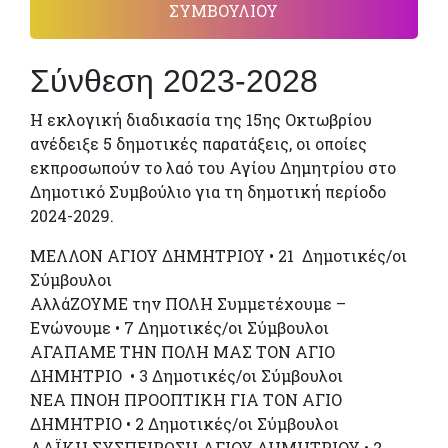
ΣΥΜΒΟΥΛΙΟΥ
Σύνθεση 2023-2028
Η εκλογική διαδικασία της 15ης Οκτωβρίου
ανέδειξε 5 δημοτικές παρατάξεις, οι οποίες
εκπροσωπούν το λαό του Αγίου Δημητρίου στο
Δημοτικό Συμβούλιο για τη δημοτική περίοδο
2024-2029.
ΜΕΛΛΟΝ ΑΓΙΟΥ ΔΗΜΗΤΡΙΟΥ • 21 Δημοτικές/οι
Σύμβουλοι
ΑλλάΖΟΥΜΕ την ΠΟΛΗ Συμμετέχουμε –
Ενώνουμε • 7 Δημοτικές/οι Σύμβουλοι
ΑΓΑΠΑΜΕ ΤΗΝ ΠΟΛΗ ΜΑΣ ΤΟΝ ΑΓΙΟ
ΔΗΜΗΤΡΙΟ • 3 Δημοτικές/οι Σύμβουλοι
ΝΕΑ ΠΝΟΗ ΠΡΟΟΠΤΙΚΗ ΓΙΑ ΤΟΝ ΑΓΙΟ
ΔΗΜΗΤΡΙΟ • 2 Δημοτικές/οι Σύμβουλοι
ΛΑΪΚΗ ΣΥΣΠΕΙΡΩΣΗ ΑΓΙΟΥ ΔΗΜΗΤΡΙΟΥ • 2