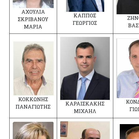
ΑΧΟΥΛΙΑ
ΚΑΠΠΟΣ
ΖΗΝ
ΣΚΡΙΒΑΝΟΥ
ΓΕΩΡΓΙΟΣ
ΒΑΣ
ΜΑΡΙΑ
ΚΟΚΚΩΝΗΣ
ΚΟΝ
ΚΑΡΑΙΣΚΑΚΗΣ
ΠΑΝΑΓΙΩΤΗΣ
ΓΙΩ
ΜΙΧΑΗΛ