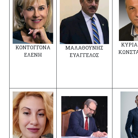
ΚΥΡΙ
ΚΟΝΤΟΓΓΟΝΑ
ΜΑΛΑΘΟΥΝΗΣ
ΚΩΝΣΤ
ΕΛΕΝΗ
ΕΥΑΓΓΕΛΟΣ