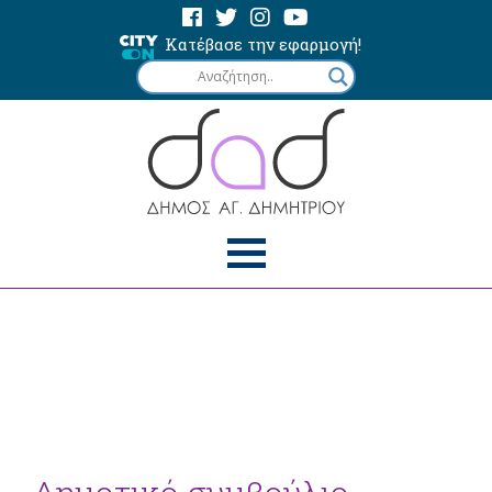
Κατέβασε την εφαρμογή!