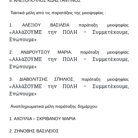
5. ΑΛΕΞΟΠΟΥΛΟΣ ΚΩΝΣΤΑΝΤΙΝΟΣ
Τακτικά μέλη από τις παρατάξεις της μειοψηφίας :
1. ΑΛΕΞΙΟΥ ΒΑΣΙΛΕΙΑ παράταξη μειοψηφίας
ΑλλάΖΟΥΜΕ την ΠΟΛΗ – Συμμετέχουμε,
«
Ενώνουμε»
2. ΑΝΔΡΟΥΤΣΟΥ ΜΑΡΙΑ, παράταξη μειοψηφίας
ΑλλάΖΟΥΜΕ την ΠΟΛΗ – Συμμετέχουμε,
«
Ενώνουμε»
3. ΔΙΑΒΟΛΙΤΣΗΣ ΣΠΗΛΙΟΣ, παράταξη μειοψηφίας
ΑλλάΖΟΥΜΕ την ΠΟΛΗ – Συμμετέχουμε,
«
Ενώνουμε»
Αναπληρωματικά μέλη παράταξης δημάρχου:
1. ΑΧΟΥΛΙΑ – ΣΚΡΙΒΑΝΟΥ ΜΑΡΙΑ
2. ΖΗΝΟΒΗΣ ΒΑΣΙΛΕΙΟΣ