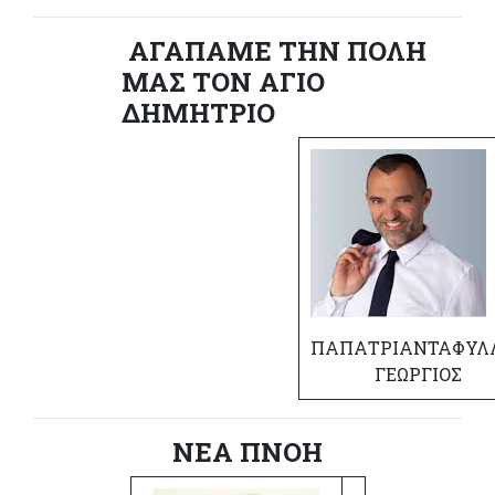
ΑΓΑΠΑΜΕ ΤΗΝ ΠΟΛΗ
ΜΑΣ ΤΟΝ ΑΓΙΟ
ΔΗΜΗΤΡΙΟ
ΠΑΠΑΤΡΙΑΝΤΑΦΥΛ
ΓΕΩΡΓΙΟΣ
ΝΕΑ ΠΝΟΗ