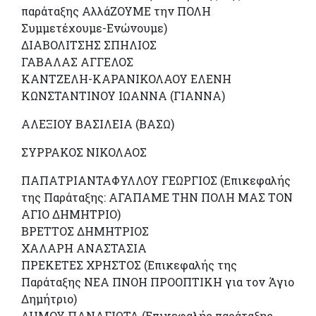
παράταξης ΑλλάΖΟΥΜΕ την ΠΟΛΗ
Συμμετέχουμε-Ενώνουμε)
ΔΙΑΒΟΛΙΤΣΗΣ ΣΠΗΛΙΟΣ
ΓΑΒΑΛΑΣ ΑΓΓΕΛΟΣ
ΚΑΝΤΖΕΛΗ-ΚΑΡΑΝΙΚΟΛΑΟΥ ΕΛΕΝΗ
ΚΩΝΣΤΑΝΤΙΝΟΥ ΙΩΑΝΝΑ (ΓΙΑΝΝΑ)
ΑΛΕΞΙΟΥ ΒΑΣΙΛΕΙΑ (ΒΑΣΩ)
ΣΥΡΡΑΚΟΣ ΝΙΚΟΛΑΟΣ
ΠΑΠΑΤΡΙΑΝΤΑΦΥΛΛΟΥ ΓΕΩΡΓΙΟΣ (Επικεφαλής
της Παράταξης: ΑΓΑΠΑΜΕ ΤΗΝ ΠΟΛΗ ΜΑΣ ΤΟΝ
ΑΓΙΟ ΔΗΜΗΤΡΙΟ)
ΒΡΕΤΤΟΣ ΔΗΜΗΤΡΙΟΣ
ΧΑΛΑΡΗ ΑΝΑΣΤΑΣΙΑ
ΠΡΕΚΕΤΕΣ ΧΡΗΣΤΟΣ (Επικεφαλής της
Παράταξης ΝΕΑ ΠΝΟΗ ΠΡΟΟΠΤΙΚΗ για τον Άγιο
Δημήτριο)
ΔΗΜΟΥ ΠΑΝΑΓΙΩΤΑ (Επικεφαλής παράταξης