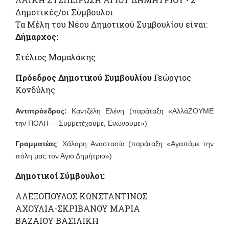
Δημοτικές/οι Σύμβουλοι
Τα Μέλη του Νέου Δημοτικού Συμβουλίου είναι:
Δήμαρχος:
Στέλιος Μαμαλάκης
Πρόεδρος Δημοτικού Συμβουλίου
Γεώργιος
Κονδύλης
Αντιπρόεδρος:
Kαντζέλη Ελένη (παράταξη «ΑλλάΖΟΥΜΕ
την ΠΟΛΗ –
Συμμετέχουμε, Ενώνουμε»)
Γραμματέας
: Χάλαρη Αναστασία (παράταξη «Αγαπάμε την
πόλη μας τον Άγιο Δημήτριο»)
Δημοτικοί Σύμβουλοι:
ΑΛΕΞΟΠΟΥΛΟΣ ΚΩΝΣΤΑΝΤΙΝΟΣ
ΑΧΟΥΛΙΑ-ΣΚΡΙΒΑΝΟΥ ΜΑΡΙΑ
ΒΑΖΑΙΟΥ ΒΑΣΙΛΙΚΗ