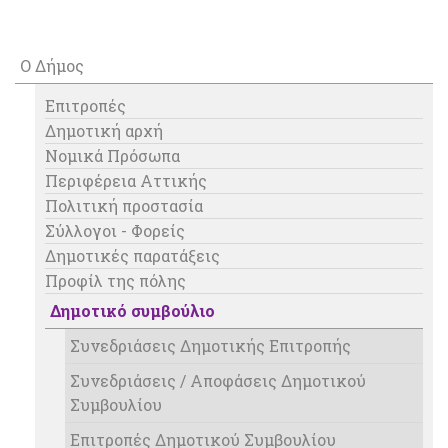
Ο Δήμος
Επιτροπές
Δημοτική αρχή
Νομικά Πρόσωπα
Περιφέρεια Αττικής
Πολιτική προστασία
Σύλλογοι - Φορείς
Δημοτικές παρατάξεις
Προφίλ της πόλης
Δημοτικό συμβούλιο
Συνεδριάσεις Δημοτικής Επιτροπής
Συνεδριάσεις / Αποφάσεις Δημοτικού
Συμβουλίου
Επιτροπές Δημοτικού Συμβουλίου