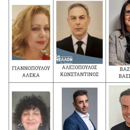
ΑΛΕΞΟΠΟΥΛΟΣ
ΓΙΑΝΝΟΠΟΥΛΟΥ
ΒΑΖ
ΚΩΝΣΤΑΝΤΙΝΟΣ
ΑΛΕΚΑ
ΒΑΣ