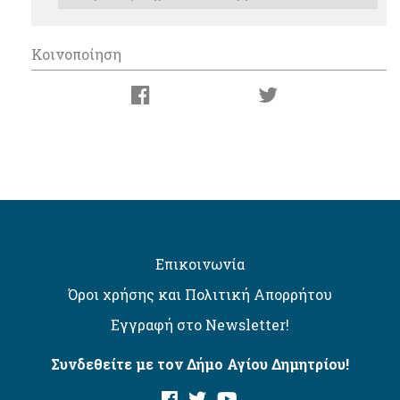
Κοινοποίηση
Επικοινωνία
Όροι χρήσης και Πολιτική Απορρήτου
Εγγραφή στο Newsletter!
Συνδεθείτε με τον Δήμο Αγίου Δημητρίου!