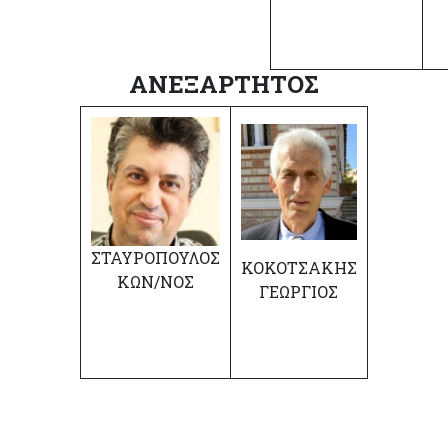
ΑΝΕΞΑΡΤΗΤΟΣ
ΣΤΑΥΡΟΠΟΥΛΟΣ
ΚΟΚΟΤΣΑΚΗΣ
ΚΩΝ/ΝΟΣ
ΓΕΩΡΓΙΟΣ