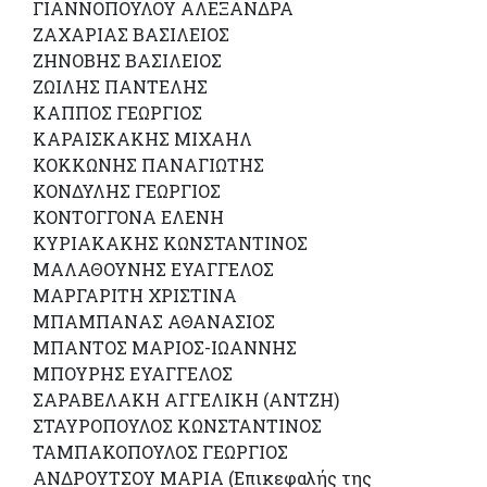
ΓΙΑΝΝΟΠΟΥΛΟΥ ΑΛΕΞΑΝΔΡΑ
ΖΑΧΑΡΙΑΣ ΒΑΣΙΛΕΙΟΣ
ΖΗΝΟΒΗΣ ΒΑΣΙΛΕΙΟΣ
ΖΩΙΛΗΣ ΠΑΝΤΕΛΗΣ
ΚΑΠΠΟΣ ΓΕΩΡΓΙΟΣ
ΚΑΡΑΙΣΚΑΚΗΣ ΜΙΧΑΗΛ
ΚΟΚΚΩΝΗΣ ΠΑΝΑΓΙΩΤΗΣ
ΚΟΝΔΥΛΗΣ ΓΕΩΡΓΙΟΣ
ΚΟΝΤΟΓΓΟΝΑ ΕΛΕΝΗ
ΚΥΡΙΑΚΑΚΗΣ ΚΩΝΣΤΑΝΤΙΝΟΣ
ΜΑΛΑΘΟΥΝΗΣ ΕΥΑΓΓΕΛΟΣ
ΜΑΡΓΑΡΙΤΗ ΧΡΙΣΤΙΝΑ
ΜΠΑΜΠΑΝΑΣ ΑΘΑΝΑΣΙΟΣ
ΜΠΑΝΤΟΣ ΜΑΡΙΟΣ-ΙΩΑΝΝΗΣ
ΜΠΟΥΡΗΣ ΕΥΑΓΓΕΛΟΣ
ΣΑΡΑΒΕΛΑΚΗ ΑΓΓΕΛΙΚΗ (ΑΝΤΖΗ)
ΣΤΑΥΡΟΠΟΥΛΟΣ ΚΩΝΣΤΑΝΤΙΝΟΣ
ΤΑΜΠΑΚΟΠΟΥΛΟΣ ΓΕΩΡΓΙΟΣ
ΑΝΔΡΟΥΤΣΟΥ ΜΑΡΙΑ (Επικεφαλής της