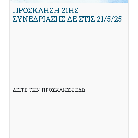
ΠΡΟΣΚΛΗΣΗ 21ΗΣ
ΣΥΝΕΔΡΙΑΣΗΣ ΔΕ ΣΤΙΣ 21/5/25
ΔΕΙΤΕ ΤΗΝ ΠΡΟΣΚΛΗΣΗ ΕΔΩ