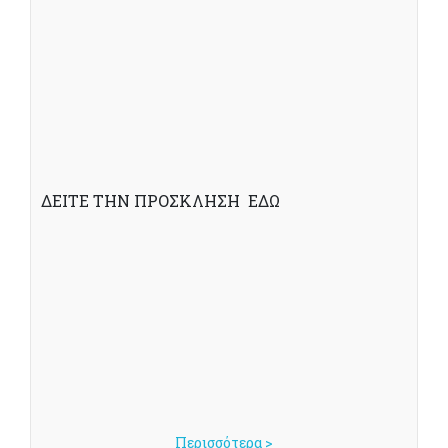
ΔΕΙΤΕ ΤΗΝ ΠΡΟΣΚΛΗΣΗ ΕΔΩ
Περισσότερα >