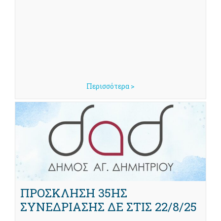
Περισσότερα >
ΠΡΟΣΚΛΗΣΗ 35ΗΣ
ΣΥΝΕΔΡΙΑΣΗΣ ΔΕ ΣΤΙΣ 22/8/25