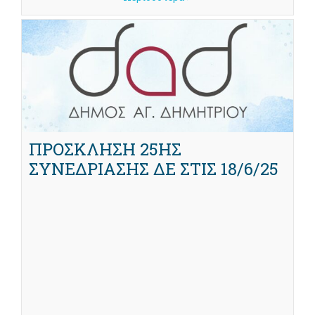
ΠΡΟΣΚΛΗΣΗ 25ΗΣ
ΣΥΝΕΔΡΙΑΣΗΣ ΔΕ ΣΤΙΣ 18/6/25