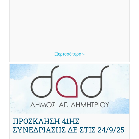
Περισσότερα >
ΠΡΟΣΚΛΗΣΗ 41ΗΣ
ΣΥΝΕΔΡΙΑΣΗΣ ΔΕ ΣΤΙΣ 24/9/25