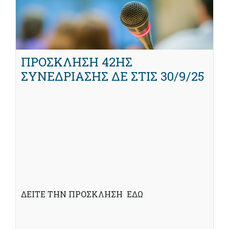
ΠΡΟΣΚΛΗΣΗ 42ΗΣ
ΣΥΝΕΔΡΙΑΣΗΣ ΔΕ ΣΤΙΣ 30/9/25
ΔΕΙΤΕ ΤΗΝ ΠΡΟΣΚΛΗΣΗ ΕΔΩ