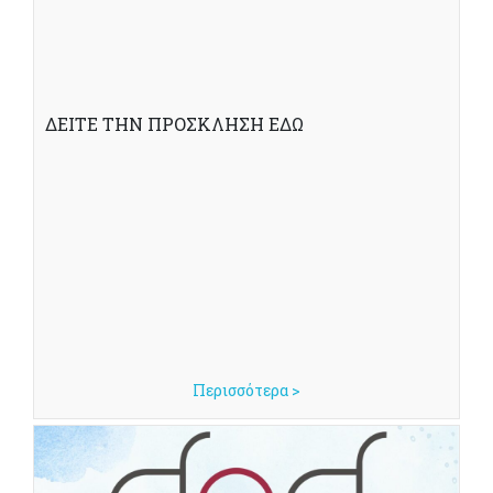
ΔΕΙΤΕ ΤΗΝ ΠΡΟΣΚΛΗΣΗ ΕΔΩ
Περισσότερα >