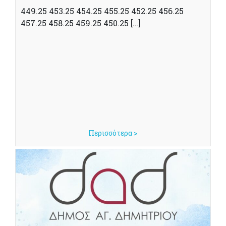
449.25 453.25 454.25 455.25 452.25 456.25
457.25 458.25 459.25 450.25 […]
Περισσότερα >