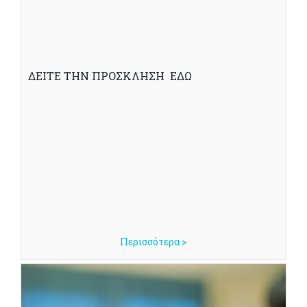
ΔΕΙΤΕ ΤΗΝ ΠΡΟΣΚΛΗΣΗ ΕΔΩ
Περισσότερα >