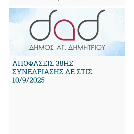
ΑΠΟΦΑΣΕΙΣ 38ΗΣ
ΣΥΝΕΔΡΙΑΣΗΣ ΔΕ ΣΤΙΣ
10/9/2025