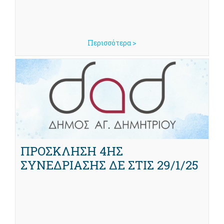
Περισσότερα >
ΠΡΟΣΚΛΗΣΗ 4ΗΣ
ΣΥΝΕΔΡΙΑΣΗΣ ΔΕ ΣΤΙΣ 29/1/25