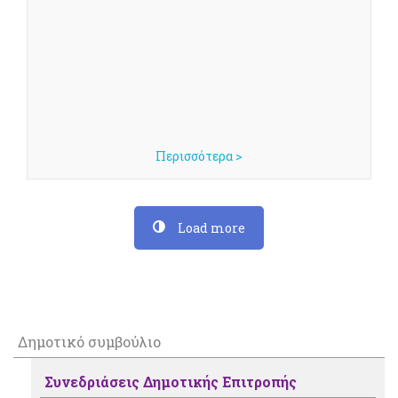
Περισσότερα >
Load more
Δημοτικό συμβούλιο
Συνεδριάσεις Δημοτικής Επιτροπής