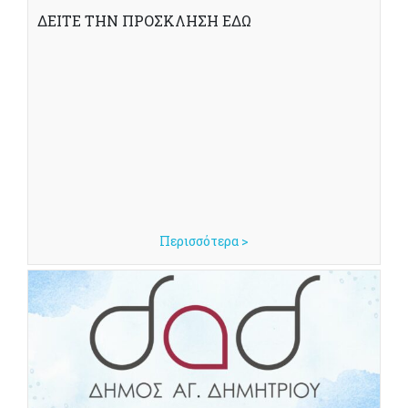
ΔΕΙΤΕ ΤΗΝ ΠΡΟΣΚΛΗΣΗ ΕΔΩ
Περισσότερα >