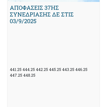
ΑΠΟΦΑΣΕΙΣ 37ΗΣ
ΣΥΝΕΔΡΙΑΣΗΣ ΔΕ ΣΤΙΣ
03/9/2025
441.25 444.25 442.25 445.25 443.25 446.25
447.25 448.25