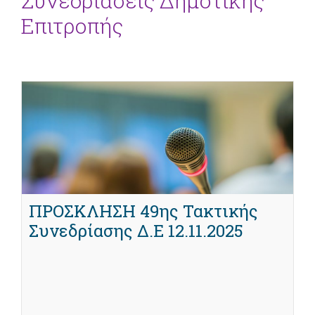
Συνεδριάσεις Δημοτικής
Επιτροπής
ΠΡΟΣΚΛΗΣΗ 49ης Τακτικής
Συνεδρίασης Δ.Ε 12.11.2025