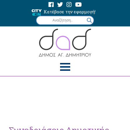
Κατέβασε την εφαρμογή!