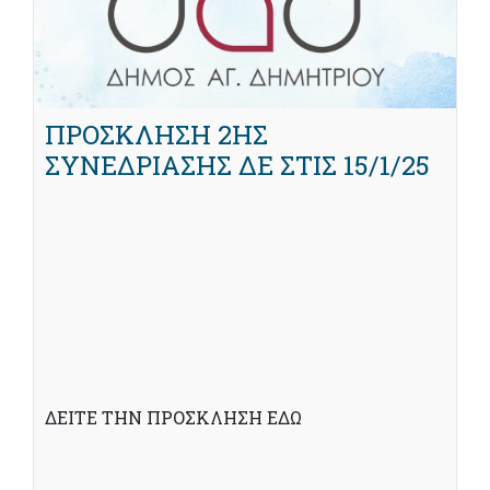
ΠΡΟΣΚΛΗΣΗ 2ΗΣ
ΣΥΝΕΔΡΙΑΣΗΣ ΔΕ ΣΤΙΣ 15/1/25
ΔΕΙΤΕ ΤΗΝ ΠΡΟΣΚΛΗΣΗ ΕΔΩ