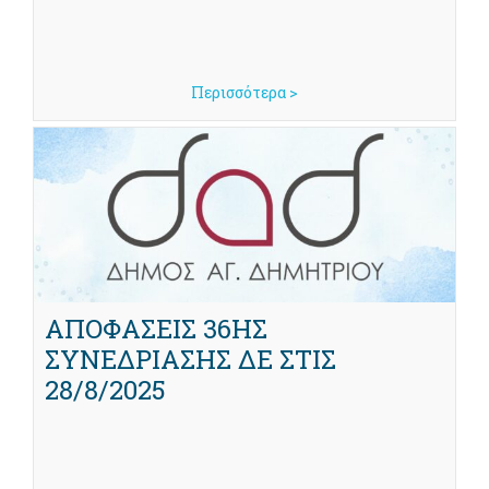
Περισσότερα >
ΑΠΟΦΑΣΕΙΣ 36ΗΣ
ΣΥΝΕΔΡΙΑΣΗΣ ΔΕ ΣΤΙΣ
28/8/2025