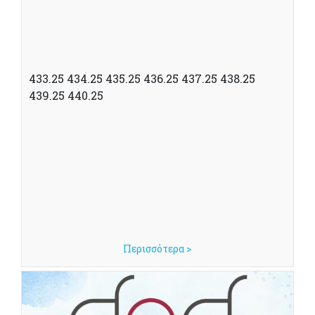
433.25 434.25 435.25 436.25 437.25 438.25
439.25 440.25
Περισσότερα >