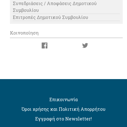
Συνεδριάσεις / Αποφάσεις Δημοτικού
Συμβουλίου
Επιτροπές Δημοτικού Συμβουλίου
Κοινοποίηση
Επικοινωνία
Όροι χρήσης και Πολιτική Απορρήτου
Εγγραφή στο Newsletter!