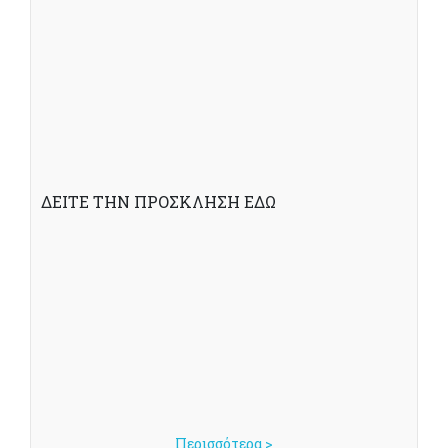
ΔΕΙΤΕ ΤΗΝ ΠΡΟΣΚΛΗΣΗ ΕΔΩ
Περισσότερα >