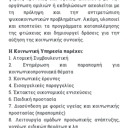
οργάνωση ομιλιών ή εκδηλώσεων ασχολείται με
τη πρόληψη και την αντιμετώπιση
ψυχοκοινωνικών προβλημάτων. Ακόμη, υλοποιεί
και εποπτεύει τα προγράμματα καταπολέμησης
της φτώχειας και δημιουργεί δράσεις για την
αύξηση της κοινωνικής συνοχής.
Η Κοινωνική Υπηρεσία παρέχει:
1. Ατομική Συμβουλευτική
2. Ενημέρωση και παραπομπή για
κοινωνικοπρονοιακά θέματα
3. Κοινωνικές έρευνες
4. Εισαγγελικές παραγγελίες
5. Έκτακτες οικονομικές ενισχύσεις
6. Παιδική προστασία
7. Διασύνδεση με φορείς υγείας και κοινωνικής
προστασίας (παραπομπές)
8. Λειτουργία ομάδων προσωπικής ανάπτυξης,
γονέων, ειδικών θεμάτων κ.λπ.