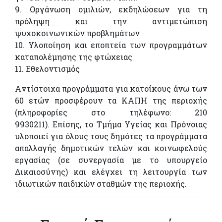
9. Οργάνωση ομιλιών, εκδηλώσεων για τη
πρόληψη και την αντιμετώπιση
ψυχοκοινωνικών προβλημάτων
10. Υλοποίηση και εποπτεία των προγραμμάτων
καταπολέμησης της φτώχειας
11. Εθελοντισμός
Aντίστοιχα προγράμματα για κατοίκους άνω των
60 ετών προσφέρουν τα ΚΑΠΗ της περιοχής
(πληροφορίες στο τηλέφωνο: 210
9930211). Επίσης, το Τμήμα Υγείας και Πρόνοιας
υλοποιεί για όλους τους δημότες τα προγράμματα
απαλλαγής δημοτικών τελών και κοινωφελούς
εργασίας (σε συνεργασία με το υπουργείο
Δικαιοσύνης) και ελέγχει τη λειτουργία των
ιδιωτικών παιδικών σταθμών της περιοχής.