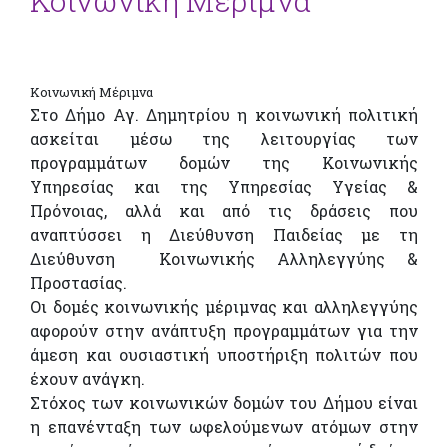
Κοινωνική Μέριμνα
Κοινωνική Μέριμνα
Στο Δήμο Αγ. Δημητρίου η κοινωνική πολιτική
ασκείται μέσω της λειτουργίας των
προγραμμάτων δομών της Κοινωνικής
Υπηρεσίας και της Υπηρεσίας Υγείας &
Πρόνοιας, αλλά και από τις δράσεις που
αναπτύσσει η Διεύθυνση Παιδείας με τη
Διεύθυνση Κοινωνικής Αλληλεγγύης &
Προστασίας.
Οι δομές κοινωνικής μέριμνας και αλληλεγγύης
αφορούν στην ανάπτυξη προγραμμάτων για την
άμεση και ουσιαστική υποστήριξη πολιτών που
έχουν ανάγκη.
Στόχος των κοινωνικών δομών του Δήμου είναι
η επανένταξη των ωφελούμενων ατόμων στην