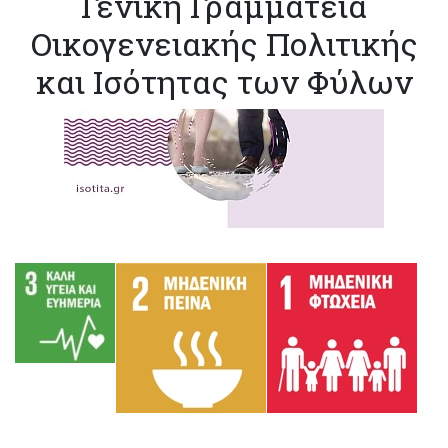
Γενική Γραμματεία
Οικογενειακής Πολιτικής
και Ισότητας των Φύλων