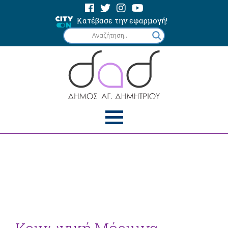
Κατέβασε την εφαρμογή!