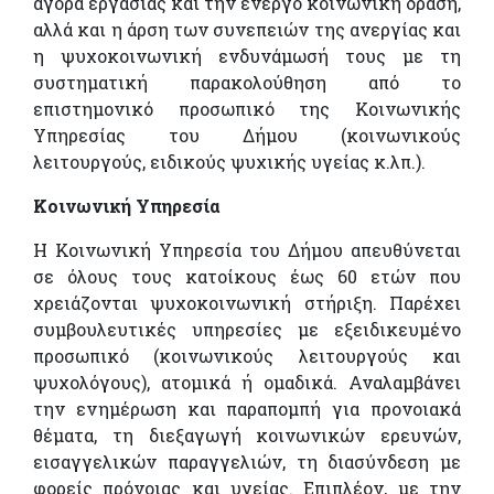
αγορά εργασίας και την ενεργό κοινωνική δράση,
αλλά και η άρση των συνεπειών της ανεργίας και
η ψυχοκοινωνική ενδυνάμωσή τους με τη
συστηματική παρακολούθηση από το
επιστημονικό προσωπικό της Κοινωνικής
Υπηρεσίας του Δήμου (κοινωνικούς
λειτουργούς, ειδικούς ψυχικής υγείας κ.λπ.).
Κοινωνική Υπηρεσία
Η Κοινωνική Υπηρεσία του Δήμου απευθύνεται
σε όλους τους κατοίκους έως 60 ετών που
χρειάζονται ψυχοκοινωνική στήριξη. Παρέχει
συμβουλευτικές υπηρεσίες με εξειδικευμένο
προσωπικό (κοινωνικούς λειτουργούς και
ψυχολόγους), ατομικά ή ομαδικά. Αναλαμβάνει
την ενημέρωση και παραπομπή για προνοιακά
θέματα, τη διεξαγωγή κοινωνικών ερευνών,
εισαγγελικών παραγγελιών, τη διασύνδεση με
φορείς πρόνοιας και υγείας. Επιπλέον, με την