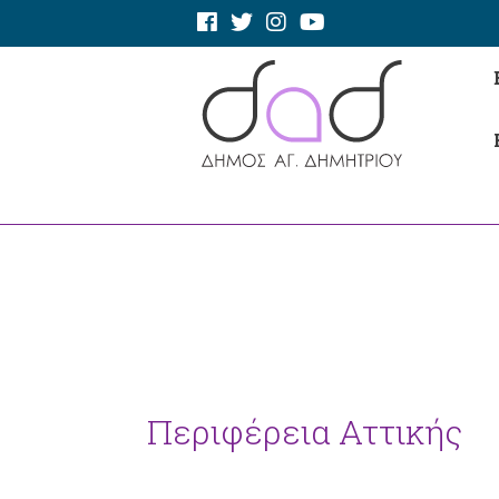
Περιφέρεια Αττικής