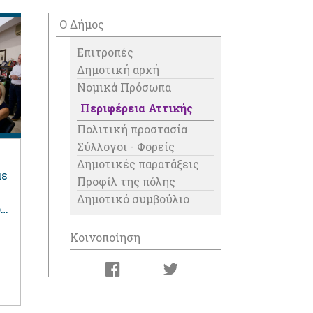
Ο Δήμος
Επιτροπές
Δημοτική αρχή
Νομικά Πρόσωπα
Περιφέρεια Αττικής
Πολιτική προστασία
Σύλλογοι - Φορείς
Δημοτικές παρατάξεις
με
Προφίλ της πόλης
Δημοτικό συμβούλιο
ο
Κοινοποίηση