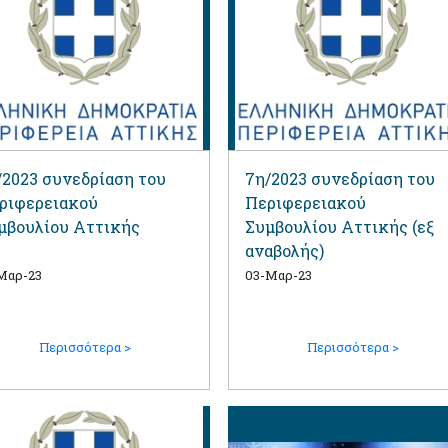
/2023 συνεδρίαση του
7η/2023 συνεδρίαση του
ριφερειακού
Περιφερειακού
μβουλίου Αττικής
Συμβουλίου Αττικής (εξ
αναβολής)
Μαρ-23
03-Μαρ-23
Περισσότερα >
Περισσότερα >