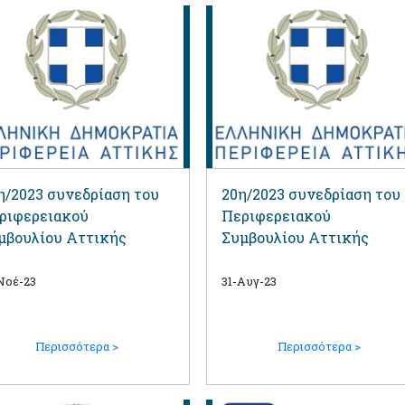
η/2023 συνεδρίαση του
20η/2023 συνεδρίαση του
ριφερειακού
Περιφερειακού
μβουλίου Αττικής
Συμβουλίου Αττικής
Νοέ-23
31-Αυγ-23
Περισσότερα >
Περισσότερα >