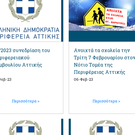
/2023 συνεδρίαση του
Ανοιχτά τα σχολεία την
ριφερειακού
Τρίτη 7 Φεβρουαρίου στο
μβουλίου Αττικής
Νότιο Τομέα της
Περιφέρειας Αττικής
Φεβ-23
06-Φεβ-23
Περισσότερα >
Περισσότερα >