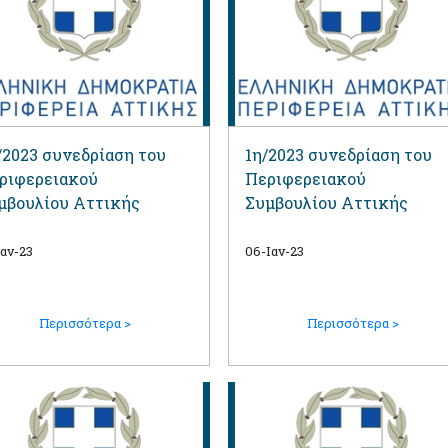
/2023 συνεδρίαση του
1η/2023 συνεδρίαση του
ριφερειακού
Περιφερειακού
μβουλίου Αττικής
Συμβουλίου Αττικής
Ιαν-23
06-Ιαν-23
Περισσότερα >
Περισσότερα >