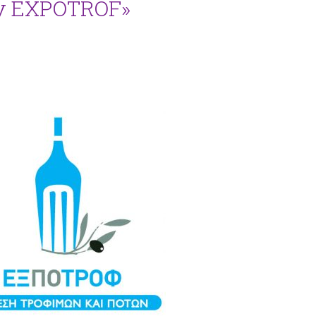
by EXPOTROF»