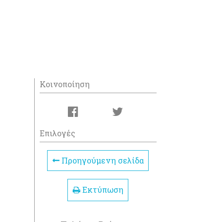
Κοινοποίηση
Επιλογές
Προηγούμενη σελίδα
Εκτύπωση