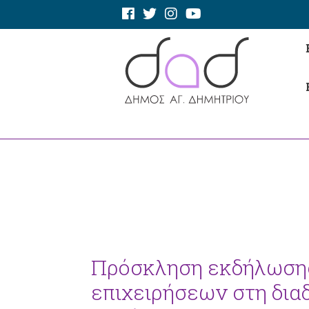
Πρόσκληση εκδήλωσης
επιχειρήσεων στη δια