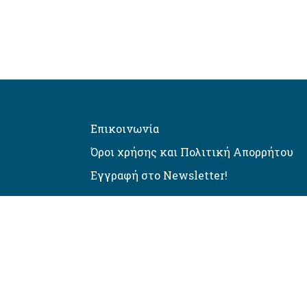
Επικοινωνία
Όροι χρήσης και Πολιτική Απορρήτου
Εγγραφή στο Newsletter!
Αυτόματος έλεγχος προσβασιμό