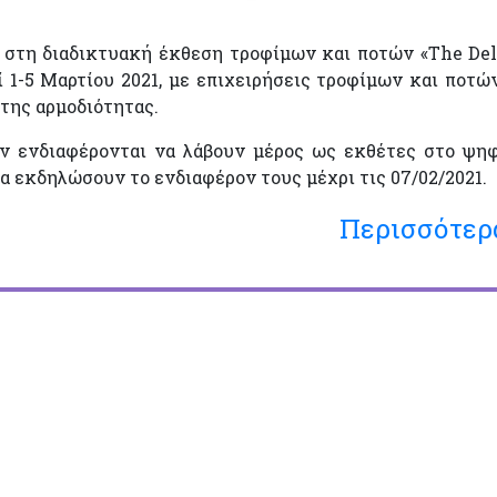
 στη διαδικτυακή έκθεση τροφίμων και ποτών «The Del
1-5 Μαρτίου 2021, με επιχειρήσεις τροφίμων και ποτώ
της αρμοδιότητας.
ν ενδιαφέρονται να λάβουν μέρος ως εκθέτες στο ψη
α εκδηλώσουν το ενδιαφέρον τους μέχρι τις 07/02/2021.
Περισσότερ