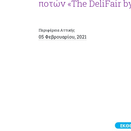
ποτών «The DeliFair 
Περιφέρεια Αττικής
05 Φεβρουαρίου, 2021