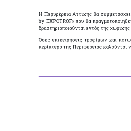
Η Περιφέρεια Αττικής θα συμμετάσχει
by EXPOTROF» που θα πραγματοποιηθεί 
δραστηριοποιούνται εντός της χωρικής 
Όσες επιχειρήσεις τροφίμων και ποτώ
περίπτερο της Περιφέρειας καλούνται ν