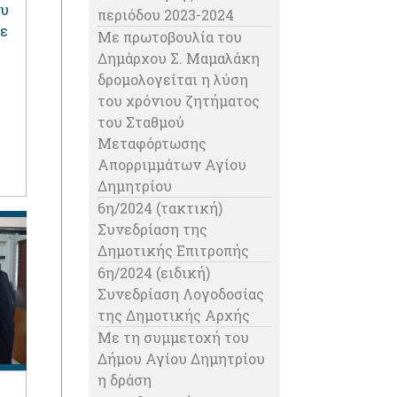
ου
περιόδου 2023-2024
ε
Με πρωτοβουλία του
Δημάρχου Σ. Μαμαλάκη
δρομολογείται η λύση
του χρόνιου ζητήματος
του Σταθμού
Μεταφόρτωσης
Απορριμμάτων Αγίου
Δημητρίου
6η/2024 (τακτική)
Συνεδρίαση της
Δημοτικής Επιτροπής
6η/2024 (ειδική)
Συνεδρίαση Λογοδοσίας
της Δημοτικής Αρχής
Με τη συμμετοχή του
Δήμου Αγίου Δημητρίου
η δράση