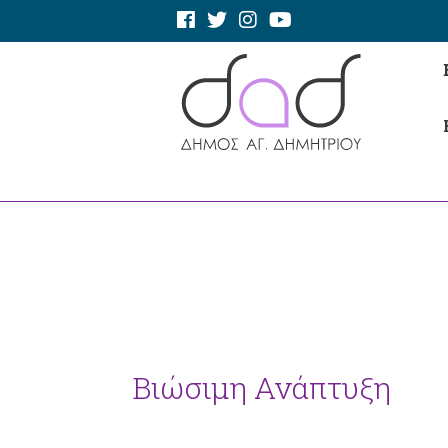
Βιώσιμη Ανάπτυξη