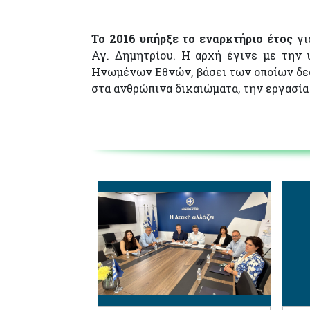
Το 2016 υπήρξε το εναρκτήριο έτος
γι
Αγ. Δημητρίου. Η αρχή έγινε με την
Ηνωμένων Εθνών, βάσει των οποίων δεσ
στα ανθρώπινα δικαιώματα, την εργασία 