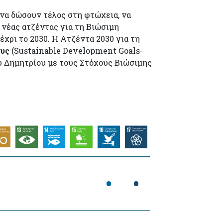
 να δώσουν τέλος στη φτώχεια, να
 νέας ατζέντας για τη Βιώσιμη
χρι το 2030. Η Ατζέντα 2030 για τη
ους
(Sustainable Development Goals-
υ Δημητρίου με τους Στόχους Βιώσιμης
•
•