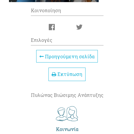
Κοινοποίηση
Επιλογές
Προηγούμενη σελίδα
Εκτύπωση
Πυλώνας Βιώσιμης Ανάπτυξης
Κοινωνία