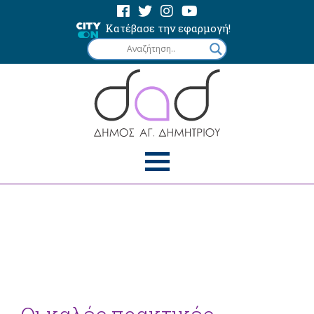
Κατέβασε την εφαρμογή!