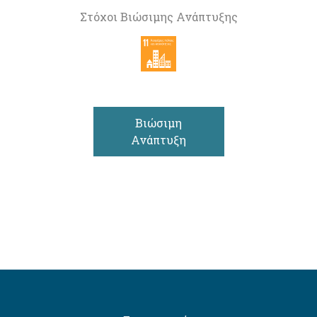
Στόχοι Βιώσιμης Ανάπτυξης
Βιώσιμη
Ανάπτυξη