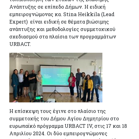
Ανάπτυξης σε επίπεδο Δήμων. H ειδική
εμπειρογνώμονας κα. Stina Heikkila (Lead
Expert) είναι ειδική σε θέματα βιώσιμης
ανάπτυξης και μεθοδολογίες συμμετοχικού
σχεδιασμού στα πλαίσια των προγραμμάτων
URBACT.
Η επίσκεψη τους έγινε στο πλαίσιο της
συμμετοχής του Δήμου Αγίου Δημητρίου στο
ευρωπαϊκό πρόγραμμα URBACT IV, στις 17 και 18
Απριλίου 2024. Οι δύο εμπειρογνώμονες