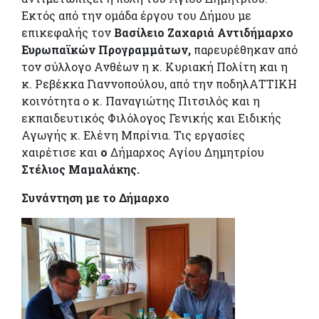
Εκτός από την ομάδα έργου του Δήμου με
επικεφαλής τον
Βασίλειο Ζαχαριά Αντιδήμαρχο
Ευρωπαϊκών Προγραμμάτων,
παρευρέθηκαν από
τον σύλλογο Ανθέων η κ. Κυριακή Πολίτη και η
κ. Ρεβέκκα Γιαννοπούλου, από την ποδηλΑΤΤΙΚΗ
κοινότητα ο κ. Παναγιώτης Πιτσιλός και η
εκπαιδευτικός Φιλόλογος Γενικής και Ειδικής
Αγωγής κ. Ελένη Μπρίνια. Τις εργασίες
χαιρέτισε και
ο
Δήμαρχος Αγίου Δημητρίου
Στέλιος Μαμαλάκης.
Συνάντηση με το Δήμαρχο