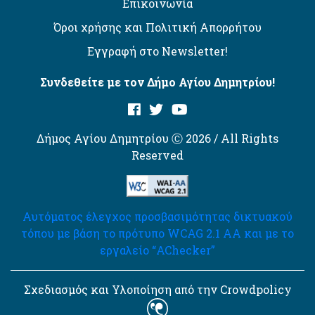
Επικοινωνία
Όροι χρήσης και Πολιτική Απορρήτου
Εγγραφή στο Newsletter!
Συνδεθείτε με τον Δήμο Αγίου Δημητρίου!
Δήμος Αγίου Δημητρίου Ⓒ 2026 / All Rights
Reserved
Αυτόματος έλεγχος προσβασιμότητας δικτυακού
τόπου με βάση το πρότυπο WCAG 2.1 AA και με το
εργαλείο “AChecker”
Σχεδιασμός και Υλοποίηση από την Crowdpolicy