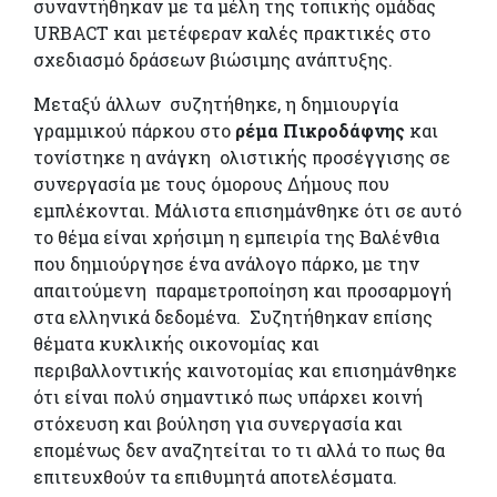
συναντήθηκαν με τα μέλη της τοπικής ομάδας
URBACT και μετέφεραν καλές πρακτικές στο
σχεδιασμό δράσεων βιώσιμης ανάπτυξης.
Μεταξύ άλλων συζητήθηκε, η δημιουργία
γραμμικού πάρκου στο
ρέμα Πικροδάφνης
και
τονίστηκε η ανάγκη ολιστικής προσέγγισης σε
συνεργασία με τους όμορους Δήμους που
εμπλέκονται. Μάλιστα επισημάνθηκε ότι σε αυτό
το θέμα είναι χρήσιμη η εμπειρία της Βαλένθια
που δημιούργησε ένα ανάλογο πάρκο, με την
απαιτούμενη παραμετροποίηση και προσαρμογή
στα ελληνικά δεδομένα. Συζητήθηκαν επίσης
θέματα κυκλικής οικονομίας και
περιβαλλοντικής καινοτομίας και επισημάνθηκε
ότι είναι πολύ σημαντικό πως υπάρχει κοινή
στόχευση και βούληση για συνεργασία και
επομένως δεν αναζητείται το τι αλλά το πως θα
επιτευχθούν τα επιθυμητά αποτελέσματα.