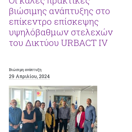
Οι καλές πρακτικές
βιώσιμης ανάπτυξης στο
επίκεντρο επίσκεψης
υψηλόβαθμων στελεχών
του Δικτύου URBACT IV
Βιώσιμη ανάπτυξη
29 Απριλίου, 2024