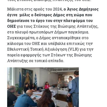
Μάλιστα στις αρχές του 2024,
ο Άγιος Δημήτριος
έγινε μόλις ο δεύτερος Δήμος στη
χώρα που
δημοσίευσε το έργο του στην πλατφόρμα του
ΟΗΕ
για τους Στόχους της Βιώσιμης Ανάπτυξης,
στο πλευρό πρωτοπόρων Δήμων παγκόσμια.
Συγκεκριμένα, ο Δήμος ανταποκρίθηκε στο
κάλεσμα του ΟΗΕ και υπέβαλλε επιτυχώς την
Εθελοντική Τοπική Αξιολόγηση (VLR) για την
πορεία εφαρμογής των Στόχων της Βιώσιμης
Ανάπτυξης σε τοπικό επίπεδο.