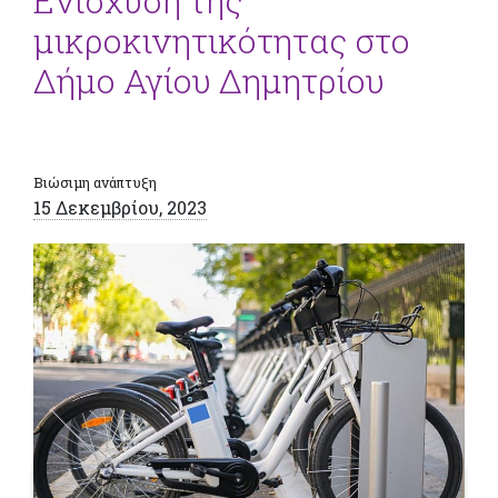
Ενίσχυση της
μικροκινητικότητας στο
Δήμο Αγίου Δημητρίου
Βιώσιμη ανάπτυξη
15 Δεκεμβρίου, 2023