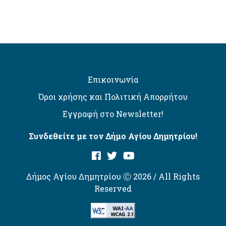
Επικοινωνία
Όροι χρήσης και Πολιτική Απορρήτου
Εγγραφή στο Newsletter!
Συνδεθείτε με τον Δήμο Αγίου Δημητρίου!
Δήμος Αγίου Δημητρίου Ⓒ 2026 / All Rights
Reserved