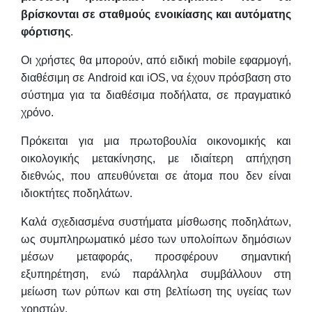
βρίσκονται σε σταθμούς ενοικίασης και αυτόματης
φόρτισης
.
Οι χρήστες θα μπορούν, από ειδική mobile εφαρμογή,
διαθέσιμη σε Android και iOS, να έχουν πρόσβαση στο
σύστημα για τα διαθέσιμα ποδήλατα, σε πραγματικό
χρόνο.
Πρόκειται για μια πρωτοβουλία οικονομικής και
οικολογικής μετακίνησης, με ιδιαίτερη απήχηση
διεθνώς, που απευθύνεται σε άτομα που δεν είναι
ιδιοκτήτες ποδηλάτων.
Καλά σχεδιασμένα συστήματα μίσθωσης ποδηλάτων,
ως συμπληρωματικό μέσο των υπολοίπων δημόσιων
μέσων μεταφοράς, προσφέρουν σημαντική
εξυπηρέτηση, ενώ παράλληλα συμβάλλουν στη
μείωση των ρύπων και στη βελτίωση της υγείας των
χρηστών.