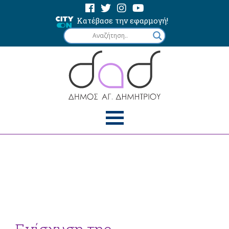
Κατέβασε την εφαρμογή!