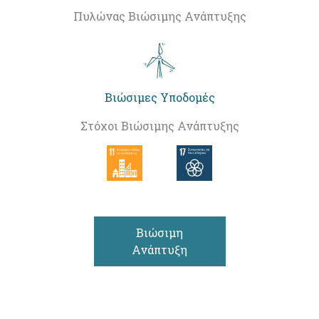
Πυλώνας Βιώσιμης Ανάπτυξης
Βιώσιμες Υποδομές
Στόχοι Βιώσιμης Ανάπτυξης
Βιώσιμη
Ανάπτυξη