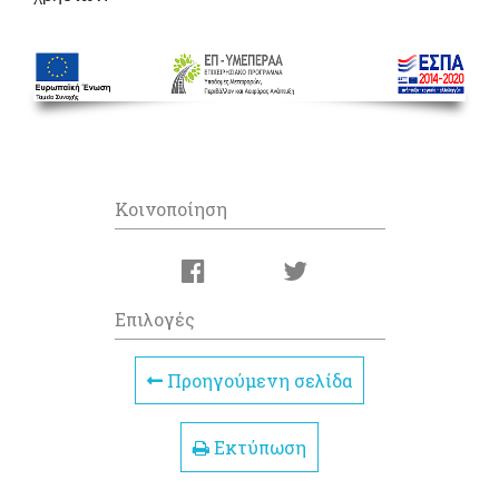
Κοινοποίηση
Επιλογές
Προηγούμενη σελίδα
Εκτύπωση