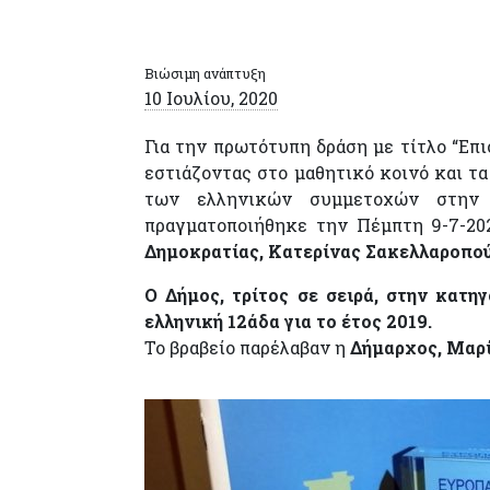
Βιώσιμη ανάπτυξη
10 Ιουλίου, 2020
Για την πρωτότυπη δράση με τίτλο “Επ
εστιάζοντας στο μαθητικό κοινό και τα
των ελληνικών συμμετοχών στην ε
πραγματοποιήθηκε την Πέμπτη 9-7-20
Δημοκρατίας, Κατερίνας Σακελλαροπού
Ο Δήμος, τρίτος σε σειρά, στην κατ
ελληνική 12άδα για το έτος 2019.
Το βραβείο παρέλαβαν η
Δήμαρχος, Μαρ