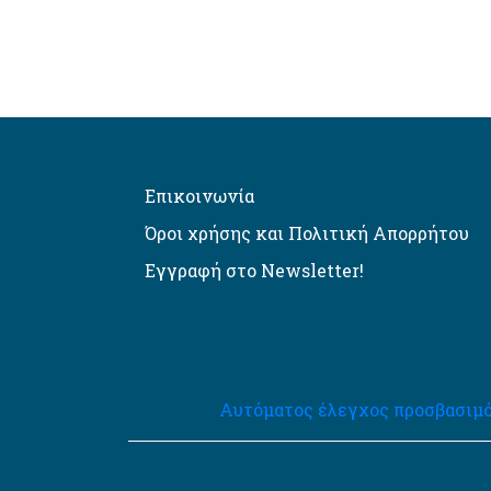
Επικοινωνία
Όροι χρήσης και Πολιτική Απορρήτου
Εγγραφή στο Newsletter!
Αυτόματος έλεγχος προσβασιμό