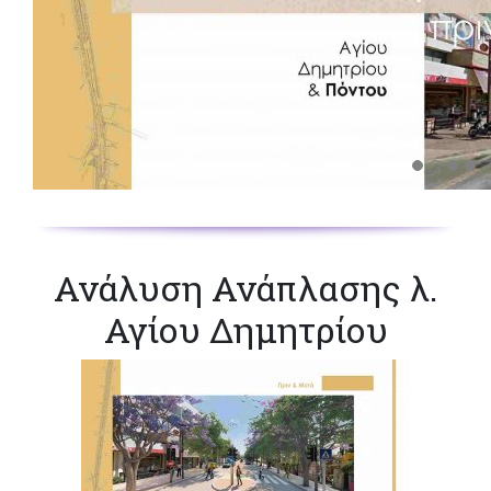
Ανάλυση Ανάπλασης λ.
Αγίου Δημητρίου