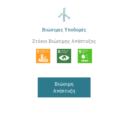
Βιώσιμες Υποδομές
Στόχοι Βιώσιμης Ανάπτυξης
Βιώσιμη
Ανάπτυξη