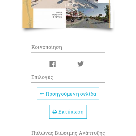
Κοινοποίηση
Επιλογές
Προηγούμενη σελίδα
Εκτύπωση
Πυλώνας Βιώσιμης Ανάπτυξης