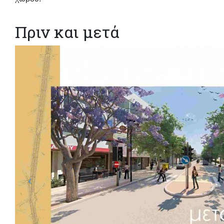
Πριν και μετά