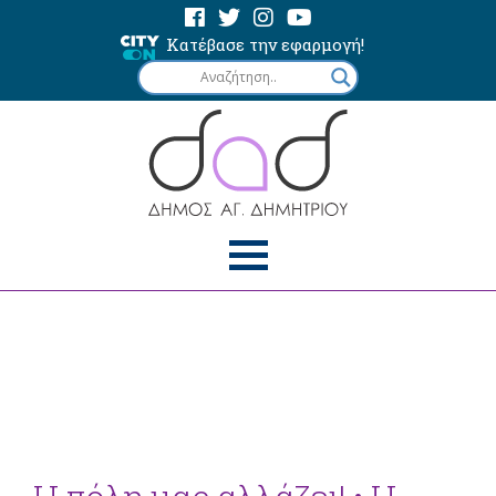
Κατέβασε την εφαρμογή!