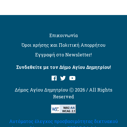
Επικοινωνία
Όροι χρήσης και Πολιτική Απορρήτου
Εγγραφή στο Newsletter!
Συνδεθείτε με τον Δήμο Αγίου Δημητρίου!
Δήμος Αγίου Δημητρίου Ⓒ 2026 / All Rights
Reserved
Αυτόματος έλεγχος προσβασιμότητας δικτυακού