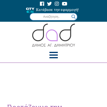
Κατέβασε την εφαρμογή!