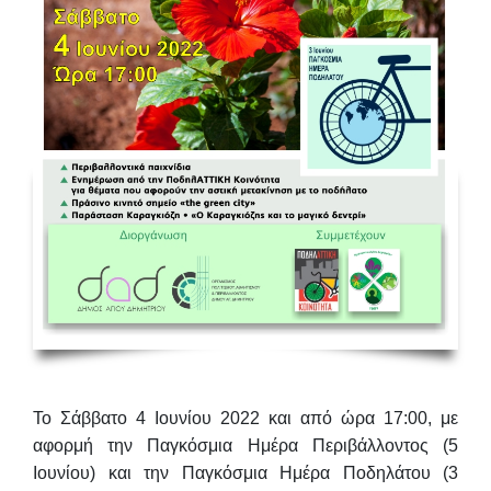
Το
Σάββατο 4 Ιουνίου 2022 και από ώρα 17:00
, με
αφορμή την
Παγκόσμια Ημέρα Περιβάλλοντος
(5
Ιουνίου) και την
Παγκόσμια Ημέρα Ποδηλάτου
(3