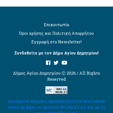
Επικοινωνία
Όροι χρήσης και Πολιτική Απορρήτου
Εγγραφή στο Newsletter!
Συνδεθείτε με τον Δήμο Αγίου Δημητρίου!
Δήμος Αγίου Δημητρίου Ⓒ 2026 / All Rights
Reserved
Αυτόματος έλεγχος προσβασιμότητας δικτυακού
τόπου με βάση το πρότυπο WCAG 2.1 AA και με το