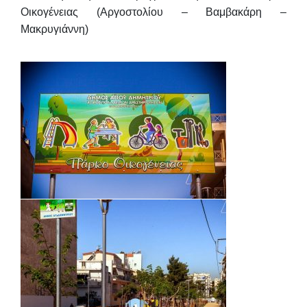
Οικογένειας (Αργοστολίου – Βαμβακάρη –
Μακρυγιάννη)