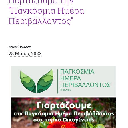
Γιορτάζουμε την
“Παγκόσμια Ημέρα
Περιβάλλοντος”
Ανακύκλωση
28 Μαΐου, 2022