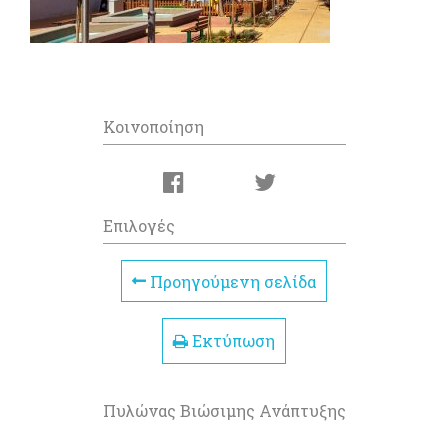
Κοινοποίηση
Επιλογές
Προηγούμενη σελίδα
Εκτύπωση
Πυλώνας Βιώσιμης Ανάπτυξης