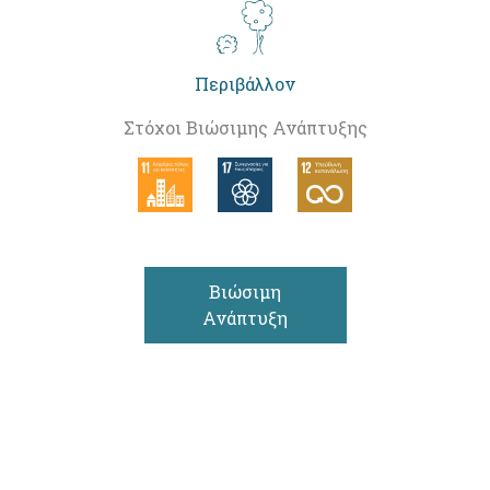
Περιβάλλον
Στόχοι Βιώσιμης Ανάπτυξης
Βιώσιμη
Ανάπτυξη