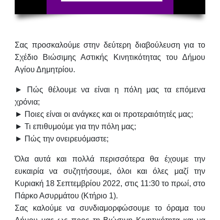
Σας προσκαλούμε στην
δεύτερη διαβούλευση για το
Σχέδιο Βιώσιμης Αστικής Κινητικότητας
του Δήμου
Αγίου Δημητρίου.
► Πώς θέλουμε να είναι η πόλη μας τα επόμενα
χρόνια;
► Ποιες είναι οι ανάγκες και οι προτεραιότητές μας;
► Τι επιθυμούμε για την πόλη μας;
► Πώς την ονειρευόμαστε;
Όλα αυτά και πολλά περισσότερα θα έχουμε την
ευκαιρία να συζητήσουμε, όλοι και όλες μαζί την
Κυριακή 18 Σεπτεμβρίου 2022, στις 11:30
το πρωί, στο
Πάρκο Ασυρμάτου (Κτήριο 1)
.
Σας καλούμε να συνδιαμορφώσουμε το όραμα του