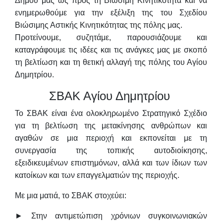
Δήμου μας ως προς τη Βιώσιμη Κινητικότητα και να
ενημερωθούμε για την εξέλιξη της του Σχεδίου
Βιώσιμης Αστικής Κινητικότητας της πόλης μας.
Προτείνουμε, συζητάμε, παρουσιάζουμε και
καταγράφουμε τις ιδέες και τις ανάγκες μας με σκοπό
τη βελτίωση και τη θετική αλλαγή της πόλης του Αγίου
Δημητρίου.
ΣΒΑΚ Αγίου Δημητρίου
Το ΣΒΑΚ είναι ένα ολοκληρωμένο Στρατηγικό Σχέδιο
για τη βελτίωση της μετακίνησης ανθρώπων και
αγαθών σε μια περιοχή και εκπονείται με τη
συνεργασία της τοπικής αυτοδιοίκησης,
εξειδικευμένων επιστημόνων,
αλλά και των ίδιων των
κατοίκων και των επαγγελματιών της περιοχής.
Με μια ματιά, το ΣΒΑΚ στοχεύει:
► Στην αντιμετώπιση χρόνιων συγκοινωνιακών