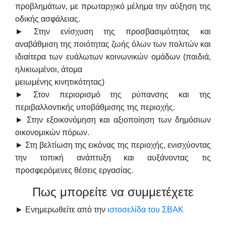
προβλημάτων, με πρωταρχικό μέλημα την αύξηση της
οδικής ασφάλειας.
► Στην ενίσχυση της προσβασιμότητας και
αναβάθμιση της ποιότητας ζωής όλων των πολιτών και
ιδιαίτερα των ευάλωτων κοινωνικών ομάδων (παιδιά,
ηλικιωμένοι, άτομα
μειωμένης κινητικότητας)
► Στον περιορισμό της ρύπανσης και της
περιβαλλοντικής υποβάθμισης της περιοχής.
► Στην εξοικονόμηση και αξιοποίηση των δημόσιων
οικονομικών πόρων.
► Στη βελτίωση της εικόνας της περιοχής, ενισχύοντας
την τοπική ανάπτυξη και αυξάνοντας τις
προσφερόμενες θέσεις εργασίας.
Πως μπορείτε να συμμετέχετε
► Ενημερωθείτε από την
ιστοσελίδα του ΣΒΑΚ