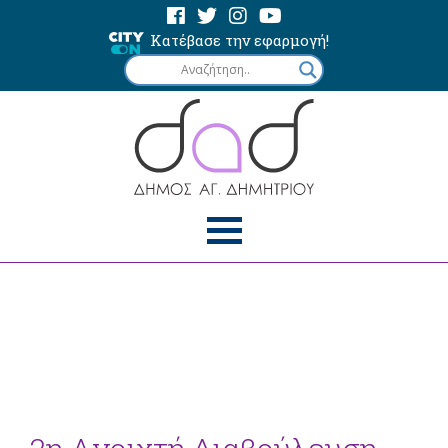
Κατέβασε την εφαρμογή!