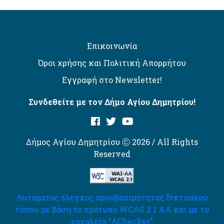
Επικοινωνία
Όροι χρήσης και Πολιτική Απορρήτου
Εγγραφή στο Newsletter!
Συνδεθείτε με τον Δήμο Αγίου Δημητρίου!
Δήμος Αγίου Δημητρίου Ⓒ 2026 / All Rights
Reserved
Αυτόματος έλεγχος προσβασιμότητας δικτυακού
τόπου με βάση το πρότυπο WCAG 2.1 AA και με το
εργαλείο “AChecker”