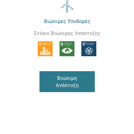
Βιώσιμες Υποδομές
Στόχοι Βιώσιμης Ανάπτυξης
Βιώσιμη
Ανάπτυξη