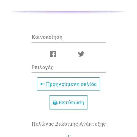
Κοινοποίηση
Επιλογές
Προηγούμενη σελίδα
Εκτύπωση
Πυλώνας Βιώσιμης Ανάπτυξης