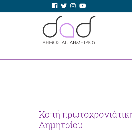
Κοπή πρωτοχρονιάτικ
Δημητρίου