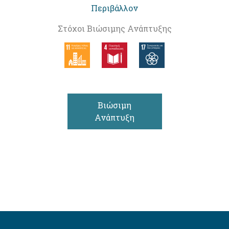
Περιβάλλον
Στόχοι Βιώσιμης Ανάπτυξης
Βιώσιμη
Ανάπτυξη