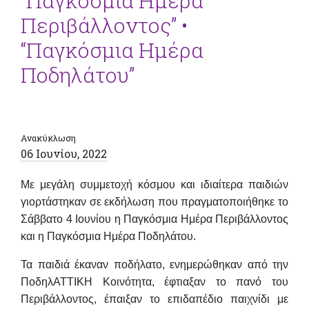
“Παγκόσμια Ημέρα
Περιβάλλοντος” •
“Παγκόσμια Ημέρα
Ποδηλάτου”
Ανακύκλωση
06 Ιουνίου, 2022
Με μεγάλη συμμετοχή κόσμου και ιδιαίτερα παιδιών
γιορτάστηκαν σε εκδήλωση που πραγματοποιήθηκε το
Σάββατο 4 Ιουνίου η Παγκόσμια Ημέρα Περιβάλλοντος
και η Παγκόσμια Ημέρα Ποδηλάτου.
Τα παιδιά
έκαναν ποδήλατο
, ενημερώθηκαν από την
ΠοδηλΑΤΤΙΚΗ Κοινότητα
, έφτιαξαν
το πανό του
Περιβάλλοντος
, έπαιξαν το
επιδαπέδιο παιχνίδι
με