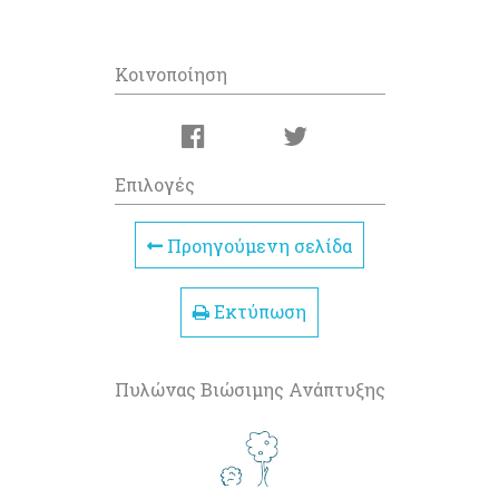
Κοινοποίηση
Επιλογές
Προηγούμενη σελίδα
Εκτύπωση
Πυλώνας Βιώσιμης Ανάπτυξης