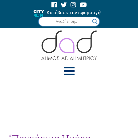
Κατέβασε την εφαρμογή!