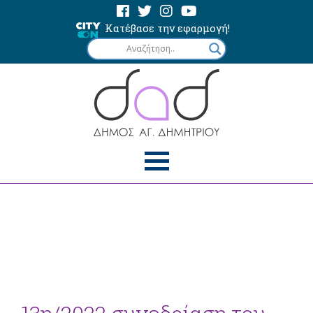
Κατέβασε την εφαρμογή!