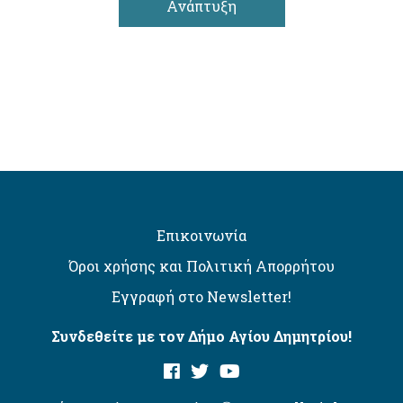
Ανάπτυξη
Επικοινωνία
Όροι χρήσης και Πολιτική Απορρήτου
Εγγραφή στο Newsletter!
Συνδεθείτε με τον Δήμο Αγίου Δημητρίου!