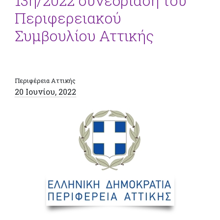
13η/2022 συνεδρίαση του
Περιφερειακού
Συμβουλίου Αττικής
Περιφέρεια Αττικής
20 Ιουνίου, 2022