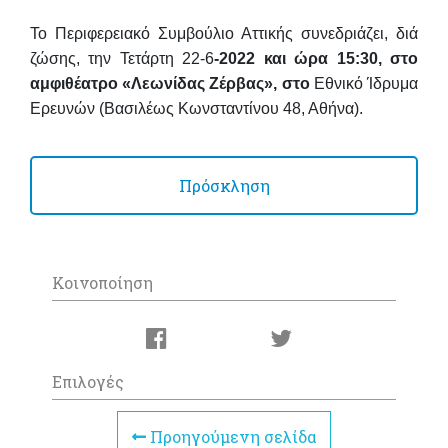
Το Περιφερειακό Συμβούλιο Αττικής συνεδριάζει, διά
ζώσης, τη
ν
Τετάρτη 22-6
-2022 και ώρα 15:30, στο
αμφιθέατρο «Λεωνίδας Ζέρβας»,
στο
Εθνικό Ίδρυμα
Ερευνών (Βασιλέως Κωνσταντίνου 48,
Αθήνα).
Πρόσκληση
Κοινοποίηση
Επιλογές
Προηγούμενη σελίδα