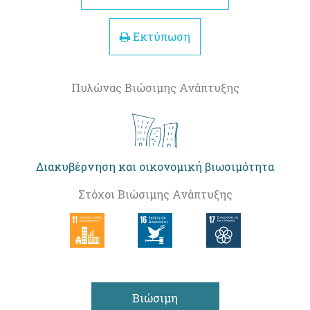
Εκτύπωση
Πυλώνας Βιώσιμης Ανάπτυξης
Διακυβέρνηση και οικονομική βιωσιμότητα
Στόχοι Βιώσιμης Ανάπτυξης
Βιώσιμη