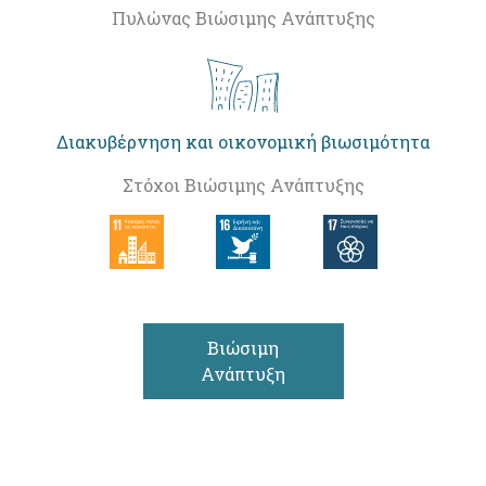
Πυλώνας Βιώσιμης Ανάπτυξης
Διακυβέρνηση και οικονομική βιωσιμότητα
Στόχοι Βιώσιμης Ανάπτυξης
Βιώσιμη
Ανάπτυξη