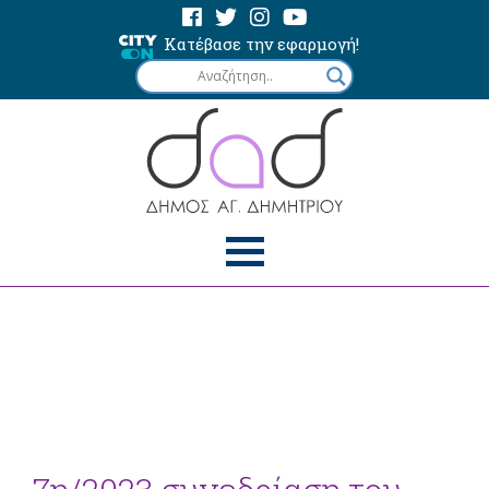
Κατέβασε την εφαρμογή!