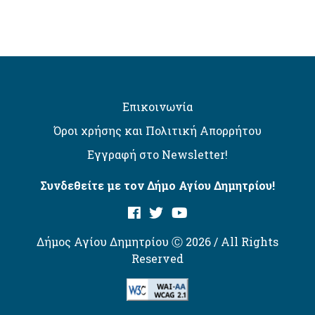
Επικοινωνία
Όροι χρήσης και Πολιτική Απορρήτου
Εγγραφή στο Newsletter!
Συνδεθείτε με τον Δήμο Αγίου Δημητρίου!
Δήμος Αγίου Δημητρίου Ⓒ 2026 / All Rights
Reserved