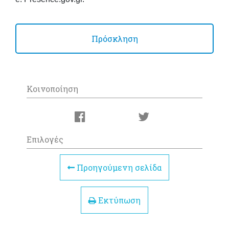
Πρόσκληση
Κοινοποίηση
Επιλογές
Προηγούμενη σελίδα
Εκτύπωση