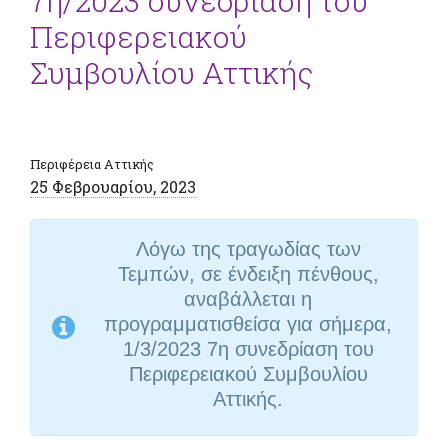
7η/2023 συνεδρίαση του
Περιφερειακού
Συμβουλίου Αττικής
Περιφέρεια Αττικής
25 Φεβρουαρίου, 2023
Λόγω της τραγωδίας
των
Τεμπών, σε ένδειξη πένθους,
αναβάλλεται η
προγραμματισθείσα για σήμερα,
1/3/2023 7η συνεδρίαση του
Περιφερειακού Συμβουλίου
Αττικής.