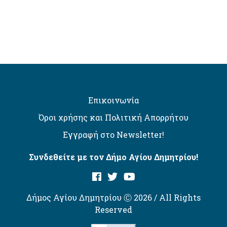
Επικοινωνία
Όροι χρήσης και Πολιτική Απορρήτου
Εγγραφή στο Newsletter!
Συνδεθείτε με τον Δήμο Αγίου Δημητρίου!
Δήμος Αγίου Δημητρίου Ⓒ 2026 / All Rights
Reserved