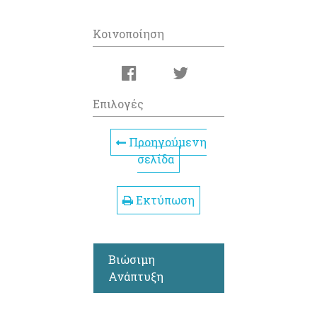
Κοινοποίηση
Επιλογές
Προηγούμενη
σελίδα
Εκτύπωση
Βιώσιμη
Ανάπτυξη