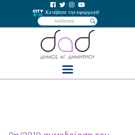
Κατέβασε την εφαρμογή!