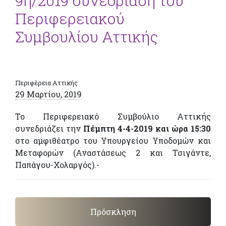
9η/2019 συνεδρίαση του
Περιφερειακού
Συμβουλίου Αττικής
Περιφέρεια Αττικής
29 Μαρτίου, 2019
Το Περιφερειακό Συμβούλιο Αττικής
συνεδριάζει την
Πέμπτη 4-4-2019 και ώρα 15:30
στο αμφιθέατρο του Υπουργείου Υποδομών και
Μεταφορών (Αναστάσεως 2 και Τσιγάντε,
Παπάγου-Χολαργός).-
Πρόσκληση