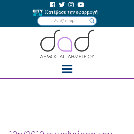
Κατέβασε την εφαρμογή!