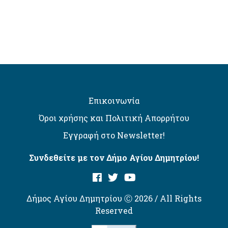
Επικοινωνία
Όροι χρήσης και Πολιτική Απορρήτου
Εγγραφή στο Newsletter!
Συνδεθείτε με τον Δήμο Αγίου Δημητρίου!
Δήμος Αγίου Δημητρίου Ⓒ 2026 / All Rights
Reserved