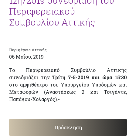
12η/2019 συνεδρίαση του
Περιφερειακού
Συμβουλίου Αττικής
Περιφέρεια Αττικής
06 Μαΐου, 2019
Το Περιφερειακό Συμβούλιο Αττικής
συνεδριάζει την
Τρίτη 7-5-2019 και ώρα 15:30
στο αμφιθέατρο του Υπουργείου Υποδομών και
Μεταφορών (Αναστάσεως 2 και Τσιγάντε,
Παπάγου-Χολαργός).-
Πρόσκληση