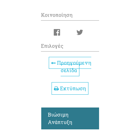
Κοινοποίηση
Επιλογές
Προηγούμενη
σελίδα
Εκτύπωση
Βιώσιμη
Ανάπτυξη