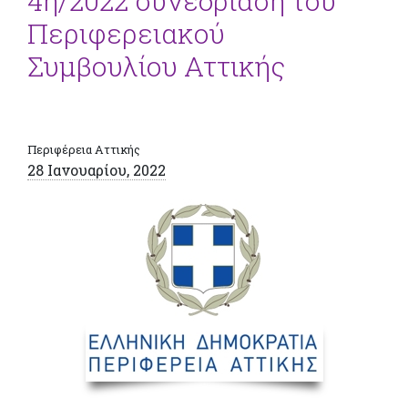
4η/2022 συνεδρίαση του
Περιφερειακού
Συμβουλίου Αττικής
Περιφέρεια Αττικής
28 Ιανουαρίου, 2022