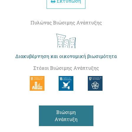
Εκτύπωση
Πυλώνας Βιώσιμης Ανάπτυξης
Διακυβέρνηση και οικονομική βιωσιμότητα
Στόχοι Βιώσιμης Ανάπτυξης
Βιώσιμη
Ανάπτυξη