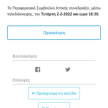
Το Περιφερειακό Συμβούλιο Αττικής συνεδριάζει, μέσω
τηλεδιάσκεψης, την
Τετάρτη 2-2-2022 και ώρα 16:30.
Πρόσκληση
Κοινοποίηση
Επιλογές
Προηγούμενη σελίδα