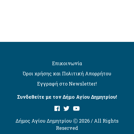
Επικοινωνία
Όροι χρήσης και Πολιτική Απορρήτου
Εγγραφή στο Newsletter!
Συνδεθείτε με τον Δήμο Αγίου Δημητρίου!
Δήμος Αγίου Δημητρίου Ⓒ 2026 / All Rights
Reserved