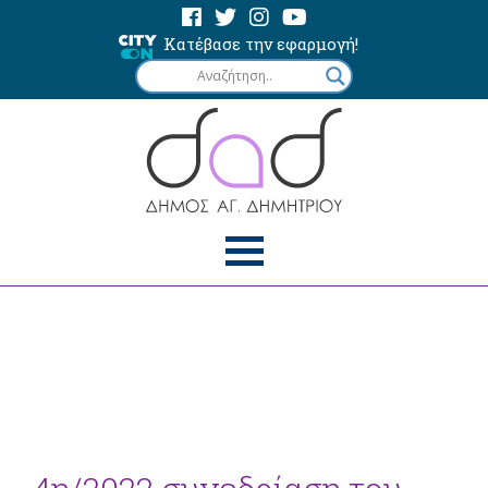
Κατέβασε την εφαρμογή!