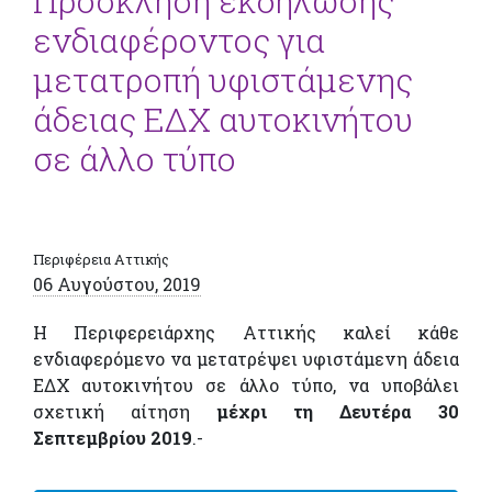
Πρόσκληση εκδήλωσης
ενδιαφέροντος για
μετατροπή υφιστάμενης
άδειας ΕΔΧ αυτοκινήτου
σε άλλο τύπο
Περιφέρεια Αττικής
06 Αυγούστου, 2019
Η Περιφερειάρχης Αττικής καλεί κάθε
ενδιαφερόμενο να μετατρέψει υφιστάμενη άδεια
ΕΔΧ αυτοκινήτου σε άλλο τύπο, να υποβάλει
σχετική αίτηση
μέχρι τη Δευτέρα 30
Σεπτεμβρίου 2019
.-