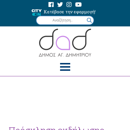
Κατέβασε την εφαρμογή!