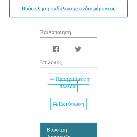
Πρόσκληση εκδήλωσης ενδιαφέροντος
Κοινοποίηση
Επιλογές
Προηγούμενη
σελίδα
Εκτύπωση
Βιώσιμη
Ανάπτυξη