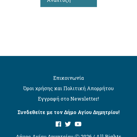
Επικοινωνία
Όροι χρήσης και Πολιτική Απορρήτου
Εγγραφή στο Newsletter!
Συνδεθείτε με τον Δήμο Αγίου Δημητρίου!
Δήμος Αγίου Δημητρίου Ⓒ 2026 / All Rights