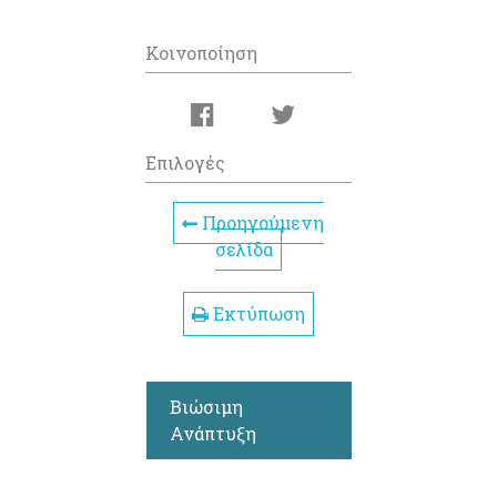
Κοινοποίηση
Επιλογές
Προηγούμενη
σελίδα
Εκτύπωση
Βιώσιμη
Ανάπτυξη