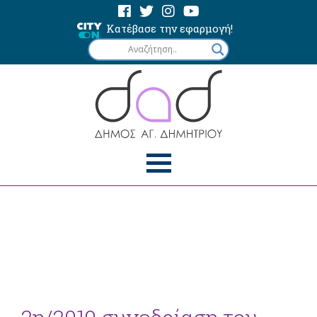
Κατέβασε την εφαρμογή!