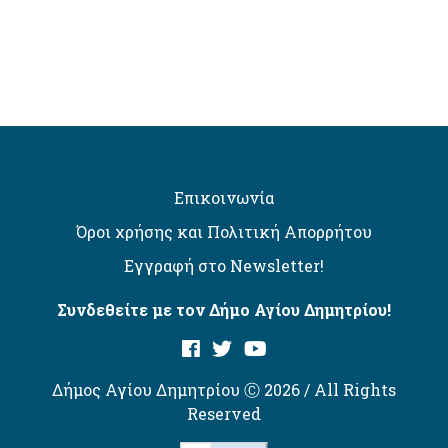
Επικοινωνία
Όροι χρήσης και Πολιτική Απορρήτου
Εγγραφή στο Newsletter!
Συνδεθείτε με τον Δήμο Αγίου Δημητρίου!
Δήμος Αγίου Δημητρίου Ⓒ 2026 / All Rights
Reserved