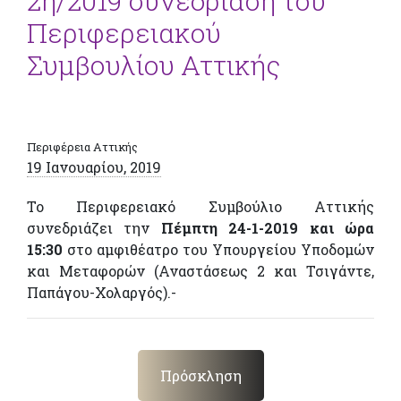
2η/2019 συνεδρίαση του
Περιφερειακού
Συμβουλίου Αττικής
Περιφέρεια Αττικής
19 Ιανουαρίου, 2019
Το Περιφερειακό Συμβούλιο Αττικής
συνεδριάζει την
Πέμπτη 24-1-2019 και ώρα
15:30
στο αμφιθέατρο του Υπουργείου Υποδομών
και Μεταφορών (Αναστάσεως 2 και Τσιγάντε,
Παπάγου-Χολαργός).-
Πρόσκληση