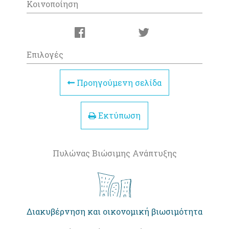
Κοινοποίηση
Επιλογές
Προηγούμενη σελίδα
Εκτύπωση
Πυλώνας Βιώσιμης Ανάπτυξης
Διακυβέρνηση και οικονομική βιωσιμότητα