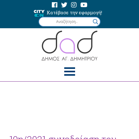
Κατέβασε την εφαρμογή!