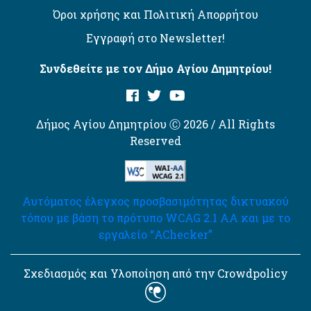
Όροι χρήσης και Πολιτική Απορρήτου
Εγγραφή στο Newsletter!
Συνδεθείτε με τον Δήμο Αγίου Δημητρίου!
Δήμος Αγίου Δημητρίου Ⓒ 2026 / All Rights
Reserved
Αυτόματος έλεγχος προσβασιμότητας δικτυακού
τόπου με βάση το πρότυπο WCAG 2.1 AA και με το
εργαλείο “AChecker”
Σχεδιασμός και Υλοποίηση από την Crowdpolicy