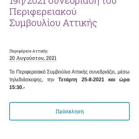
19η/2021 συνεδρίαση του
Περιφερειακού
Συμβουλίου Αττικής
Περιφέρεια Αττικής
20 Αυγούστου, 2021
Το Περιφερειακό Συμβούλιο Αττικής συνεδριάζει, μέσω
τηλεδιάσκεψης, την
Τετάρτη 25-8-2021 και ώρα
15:30.-
Πρόσκληση