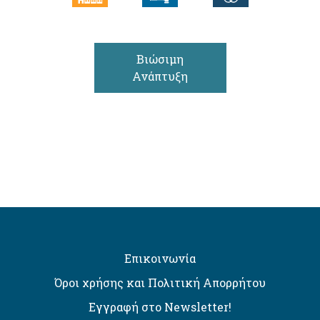
Βιώσιμη
Ανάπτυξη
Επικοινωνία
Όροι χρήσης και Πολιτική Απορρήτου
Εγγραφή στο Newsletter!