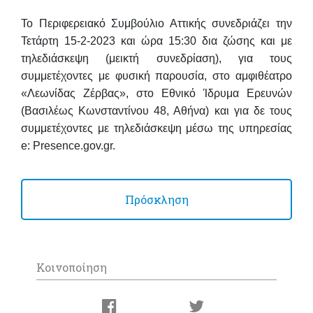
Το Περιφερειακό Συμβούλιο Αττικής συνεδριάζει τη
ν
Τετάρτη 15-2-2023
και ώρα
15:30
δια ζώσης και με
τηλεδιάσκεψη (μεικτή συνεδρίαση), για τους
συμμετέχοντες με φυσική παρουσία, στο αμφιθέατρο
«Λεωνίδας Ζέρβας», στο Εθνικό Ίδρυμα Ερευνών
(Βασιλέως Κωνσταντίνου 48, Αθήνα) και για δε τους
συμμετέχοντες με τηλεδιάσκεψη μέσω της υπηρεσίας
e: Presence.gov.gr.
Πρόσκληση
Κοινοποίηση