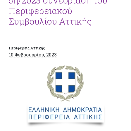
5η/2023 συνεδρίαση του
Περιφερειακού
Συμβουλίου Αττικής
Περιφέρεια Αττικής
10 Φεβρουαρίου, 2023