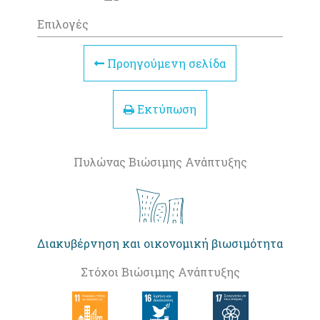
Επιλογές
Προηγούμενη σελίδα
Εκτύπωση
Πυλώνας Βιώσιμης Ανάπτυξης
Διακυβέρνηση και οικονομική βιωσιμότητα
Στόχοι Βιώσιμης Ανάπτυξης