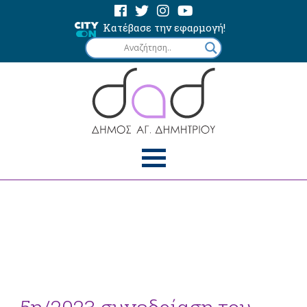
Κατέβασε την εφαρμογή!