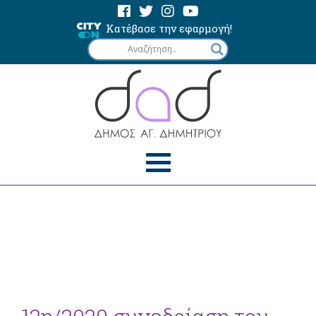
Κατέβασε την εφαρμογή!