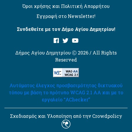
Όροι χρήσης και Πολιτική Απορρήτου
Εγγραφή στο Newsletter!
Συνδεθείτε με τον Δήμο Αγίου Δημητρίου!
Δήμος Αγίου Δημητρίου Ⓒ 2026 / All Rights
Reserved
Αυτόματος έλεγχος προσβασιμότητας δικτυακού
τόπου με βάση το πρότυπο WCAG 2.1 AA και με το
εργαλείο “AChecker”
Σχεδιασμός και Υλοποίηση από την Crowdpolicy