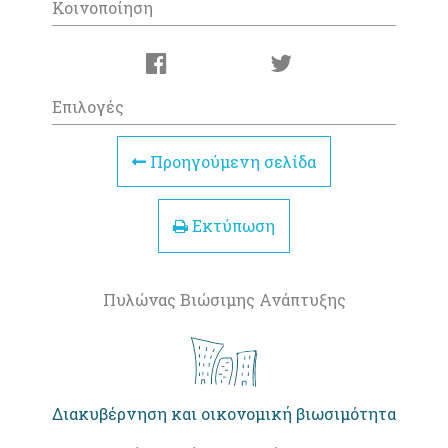
Κοινοποίηση
Επιλογές
Προηγούμενη σελίδα
Εκτύπωση
Πυλώνας Βιώσιμης Ανάπτυξης
Διακυβέρνηση και οικονομική βιωσιμότητα