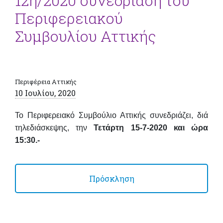
12η/2020 συνεδρίαση του
Περιφερειακού
Συμβουλίου Αττικής
Περιφέρεια Αττικής
10 Ιουλίου, 2020
Το Περιφερειακό Συμβούλιο Αττικής συνεδριάζει, διά
τηλεδιάσκεψης, την
Τετάρτη 15-7-2020 και ώρα
15:30.-
Πρόσκληση