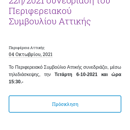
22η/2021 συνεδρίαση του
Περιφερειακού
Συμβουλίου Αττικής
Περιφέρεια Αττικής
04 Οκτωβρίου, 2021
Το Περιφερειακό Συμβούλιο Αττικής συνεδριάζει, μέσω
τηλεδιάσκεψης, την
Τετάρτη 6-10-2021 και ώρα
15:30.-
Πρόσκληση