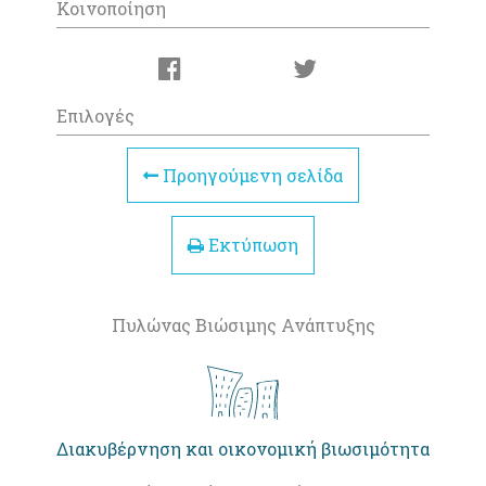
Κοινοποίηση
Επιλογές
Προηγούμενη σελίδα
Εκτύπωση
Πυλώνας Βιώσιμης Ανάπτυξης
Διακυβέρνηση και οικονομική βιωσιμότητα