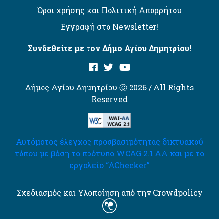
Όροι χρήσης και Πολιτική Απορρήτου
Εγγραφή στο Newsletter!
Συνδεθείτε με τον Δήμο Αγίου Δημητρίου!
Δήμος Αγίου Δημητρίου Ⓒ 2026 / All Rights
Reserved
Αυτόματος έλεγχος προσβασιμότητας δικτυακού
τόπου με βάση το πρότυπο WCAG 2.1 AA και με το
εργαλείο “AChecker”
Σχεδιασμός και Υλοποίηση από την Crowdpolicy