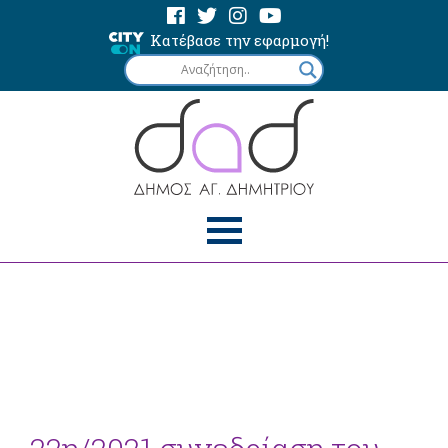
Κατέβασε την εφαρμογή!