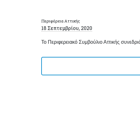
Περιφέρεια Αττικής
18 Σεπτεμβρίου, 2020
Το Περιφερειακό Συμβούλιο Αττικής συνεδριά