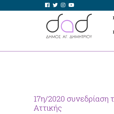
17η/2020 συνεδρίαση 
Αττικής