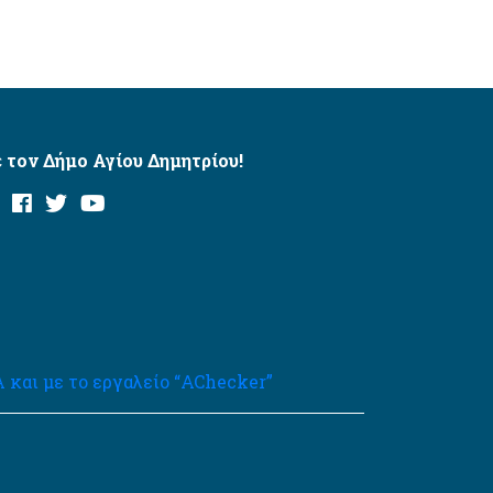
 τον Δήμο Αγίου Δημητρίου!
και με το εργαλείο “AChecker”