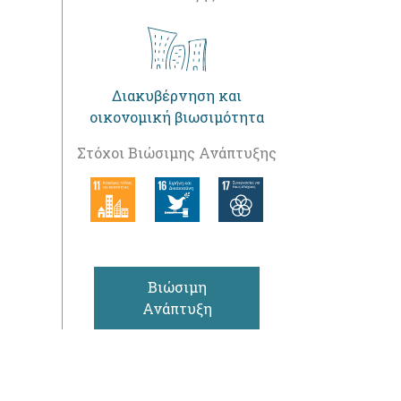
Διακυβέρνηση και
οικονομική βιωσιμότητα
Στόχοι Βιώσιμης Ανάπτυξης
Βιώσιμη
Ανάπτυξη