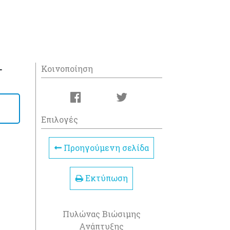
Κοινοποίηση
-
Επιλογές
Προηγούμενη σελίδα
Εκτύπωση
Πυλώνας Βιώσιμης
Ανάπτυξης