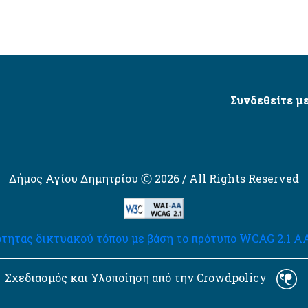
Συνδεθείτε με
Δήμος Αγίου Δημητρίου Ⓒ 2026 / All Rights Reserved
τητας δικτυακού τόπου με βάση το πρότυπο WCAG 2.1 AA 
Σχεδιασμός και Υλοποίηση από την Crowdpolicy