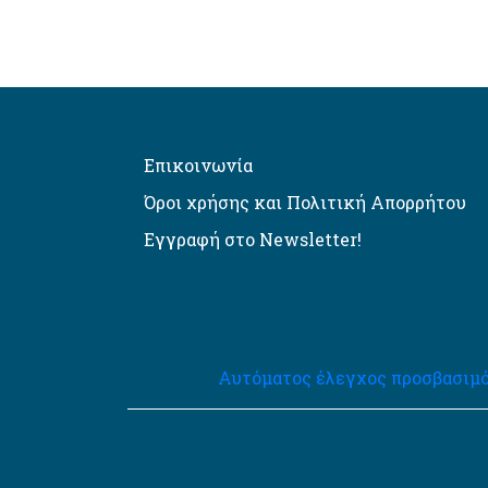
Επικοινωνία
Όροι χρήσης και Πολιτική Απορρήτου
Εγγραφή στο Newsletter!
Αυτόματος έλεγχος προσβασιμό