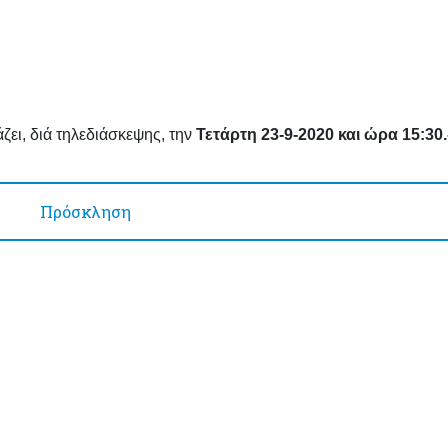
ζει, διά τηλεδιάσκεψης, την
Τετάρτη 23-9-2020 και ώρα 15:30.
Πρόσκληση