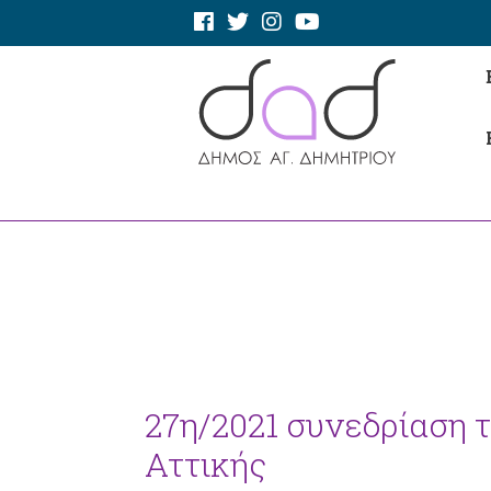
27η/2021 συνεδρίαση 
Αττικής