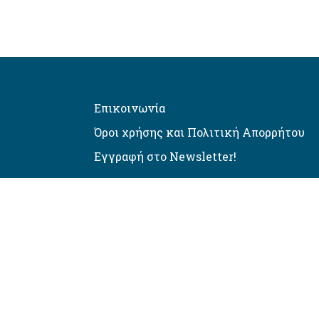
Επικοινωνία
Όροι χρήσης και Πολιτική Απορρήτου
Εγγραφή στο Newsletter!
Αυτόματος έλεγχος προσβασιμό