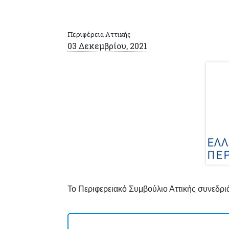
Περιφέρεια Αττικής
03 Δεκεμβρίου, 2021
Το Περιφερειακό Συμβούλιο Αττικής συνεδριά