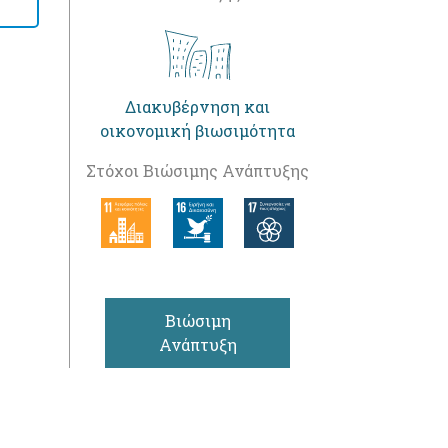
Διακυβέρνηση και
οικονομική βιωσιμότητα
Στόχοι Βιώσιμης Ανάπτυξης
Βιώσιμη
Ανάπτυξη