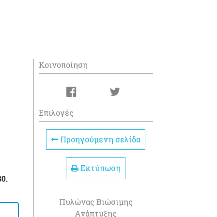
Κοινοποίηση
Επιλογές
Προηγούμενη σελίδα
Εκτύπωση
30.
Πυλώνας Βιώσιμης
Ανάπτυξης