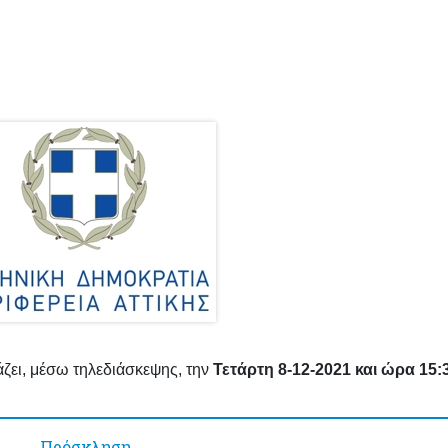
ζει, μέσω τηλεδιάσκεψης, την
Τετάρτη 8-12-2021 και ώρα 15:
Πρόσκληση