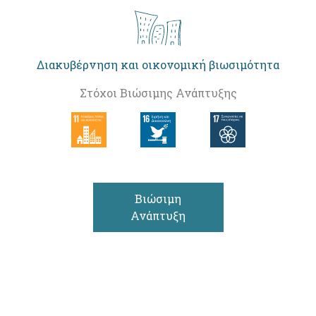
Διακυβέρνηση και οικονομική βιωσιμότητα
Στόχοι Βιώσιμης Ανάπτυξης
Βιώσιμη
Ανάπτυξη