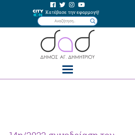
Κατέβασε την εφαρμογή!