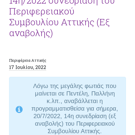
14η/2022 συνεδρίαση του
Περιφερειακού
Συμβουλίου Αττικής (Εξ
αναβολής)
Περιφέρεια Αττικής
17 Ιουλίου, 2022
Λόγω της μεγάλης φωτιάς που
μαίνεται σε Πεντέλη, Παλλήνη
κ.λπ., αναβάλλεται η
προγραμματισθείσα για σήμερα,
20/7/2022, 14η συνεδρίαση (εξ
αναβολής) του
Περιφερειακού
Συμβουλίου Αττικής.