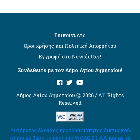
Επικοινωνία
Όροι χρήσης και Πολιτική Απορρήτου
Εγγραφή στο Newsletter!
Συνδεθείτε με τον Δήμο Αγίου Δημητρίου!
Δήμος Αγίου Δημητρίου Ⓒ 2026 / All Rights
Reserved
Αυτόματος έλεγχος προσβασιμότητας δικτυακού
τόπου με βάση το πρότυπο WCAG 2.1 AA και με το