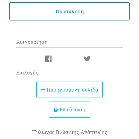
Πρόσκληση
Κοινοποίηση
Επιλογές
Προηγούμενη σελίδα
Εκτύπωση
Πυλώνας Βιώσιμης Ανάπτυξης