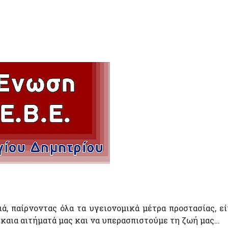
, παίρνοντας όλα τα υγειονομικά μέτρα προστασίας, εί
ίκαια αιτήματά μας και να υπερασπιστούμε τη ζωή μας…