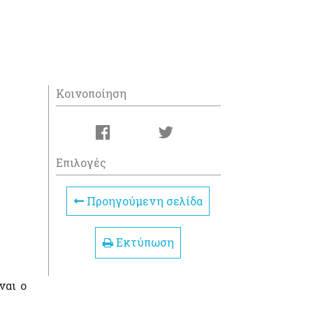
Κοινοποίηση
Επιλογές
Προηγούμενη σελίδα
Εκτύπωση
ναι ο