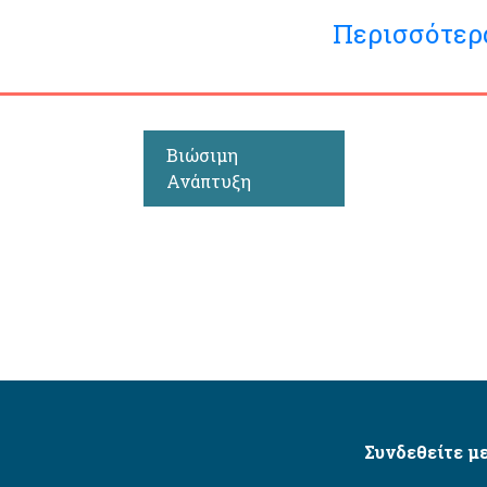
Περισσότερ
Βιώσιμη
Ανάπτυξη
Συνδεθείτε με