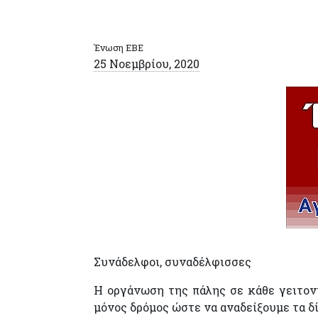
Ένωση ΕΒΕ
25 Νοεμβρίου, 2020
Συνάδελφοι, συναδέλφισσες
Η οργάνωση της πάλης σε κάθε γειτονιά
μόνος δρόμος ώστε να αναδείξουμε τα δ