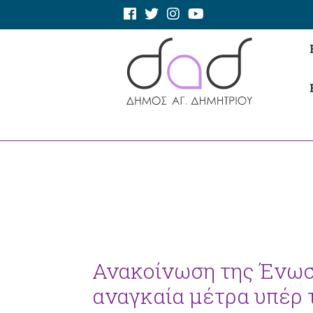
Ανακοίνωση της Ένωση
αναγκαία μέτρα υπέρ