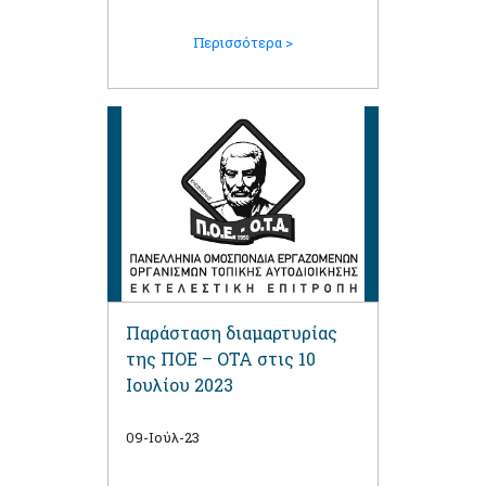
Περισσότερα >
Παράσταση διαμαρτυρίας
της ΠΟΕ – ΟΤΑ στις 10
Ιουλίου 2023
09-Ιούλ-23