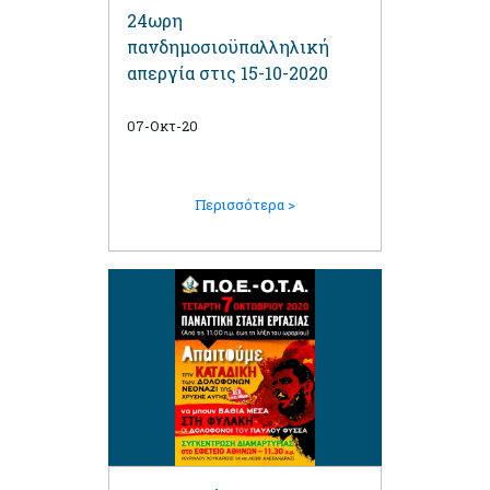
24ωρη
πανδημοσιοϋπαλληλική
απεργία στις 15-10-2020
07-Οκτ-20
Περισσότερα >