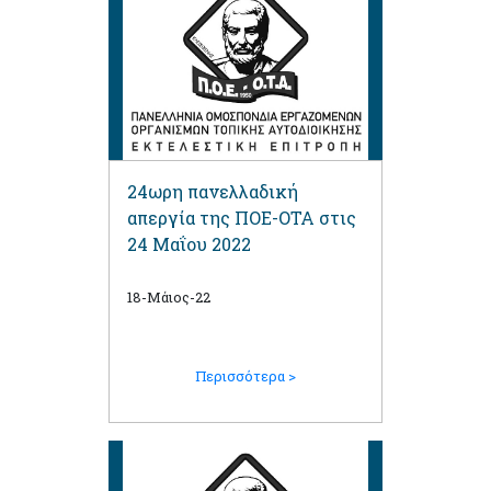
24ωρη πανελλαδική
απεργία της ΠΟΕ-ΟΤΑ στις
24 Μαΐου 2022
18-Μάιος-22
Περισσότερα >