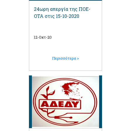
24ωρη απεργία της ΠΟΕ-
ΟΤΑ στις 15-10-2020
12-Οκτ-20
Περισσότερα >