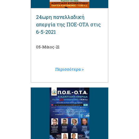
24ωρη πανελλαδική
απεργία της ΠΟΕ-ΟΤΑ στις
6-5-2021
05-Μάιος-21
Περισσότερα >