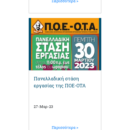
Περισσότερα >
Πανελλαδική στάση
εργασίας της ΠΟΕ-ΟΤΑ
27-Μαρ-23
Περισσότερα >