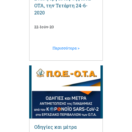
ΟΤΑ, την Τετάρτη 24-6-
2020
22-Ιούν-20
Περισσότερα >
Οδηγίες και μέτρα