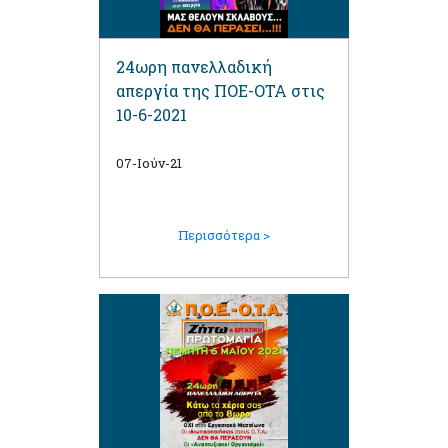
24ωρη πανελλαδική
απεργία της ΠΟΕ-ΟΤΑ στις
10-6-2021
07-Ιούν-21
Περισσότερα >