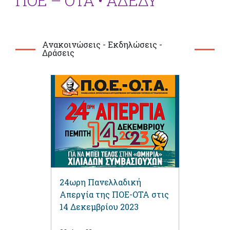
ΠΟΕ – ΟΤΑ • ΑΔΕΔΥ
Ανακοινώσεις - Εκδηλώσεις -
Δράσεις
24ωρη Πανελλαδική
Απεργία της ΠΟΕ-ΟΤΑ στις
14 Δεκεμβρίου 2023