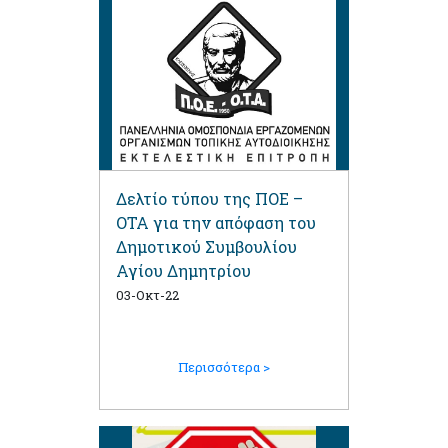
Δελτίο τύπου της ΠΟΕ –
ΟΤΑ για την απόφαση του
Δημοτικού Συμβουλίου
Αγίου Δημητρίου
03-Οκτ-22
Περισσότερα >