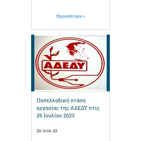
Περισσότερα >
Πανελλαδική στάση
εργασίας της ΑΔΕΔΥ στις
26 Ιουλίου 2023
23-Ιούλ-23