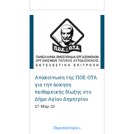
Ανακοίνωση της ΠΟΕ-ΟΤΑ
για την άσκηση
πειθαρχικής δίωξης στο
Δήμο Αγίου Δημητρίου
27-Μαρ-23
Περισσότερα >