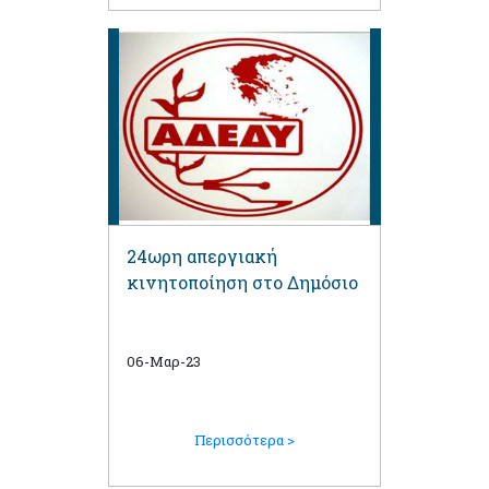
24ωρη απεργιακή
κινητοποίηση στο Δημόσιο
06-Μαρ-23
Περισσότερα >