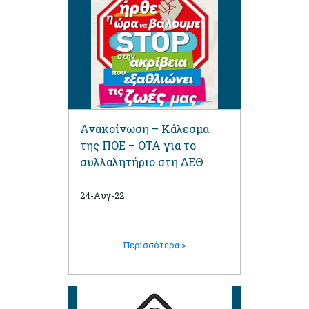
Ανακοίνωση – Kάλεσμα
της ΠΟΕ – ΟΤΑ για το
συλλαλητήριο στη ΔΕΘ
24-Αυγ-22
Περισσότερα >