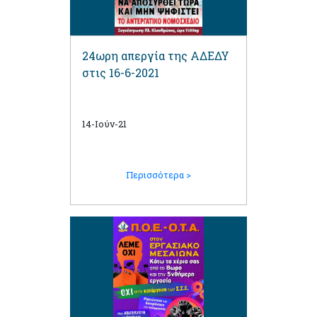
24ωρη απεργία της ΑΔΕΔΥ
στις 16-6-2021
14-Ιούν-21
Περισσότερα >