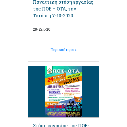
Παναττική στάση εργασίας
της ΠΟΕ – ΟΤΑ, την
Τετάρτη 7-10-2020
29-Σεπ-20
Περισσότερα >
Στάση εργασίας της ΠΟΕ-