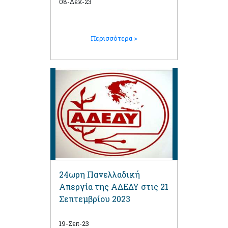
08-Δεκ-23
Περισσότερα >
24ωρη Πανελλαδική
Απεργία της ΑΔΕΔΥ στις 21
Σεπτεμβρίου 2023
19-Σεπ-23