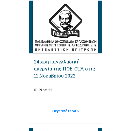
24ωρη πανελλαδική
απεργία της ΠΟΕ-ΟΤΑ στις
11 Νοεμβρίου 2022
01-Νοέ-22
Περισσότερα >