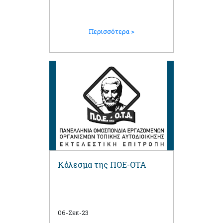
Περισσότερα >
Κάλεσμα της ΠΟΕ-ΟΤΑ
06-Σεπ-23