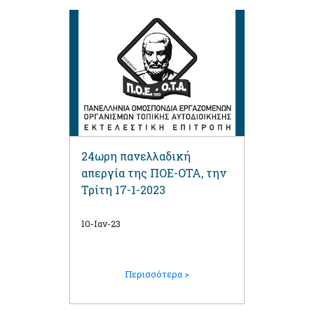
24ωρη πανελλαδική
απεργία της ΠΟΕ-ΟΤΑ, την
Τρίτη 17-1-2023
10-Ιαν-23
Περισσότερα >