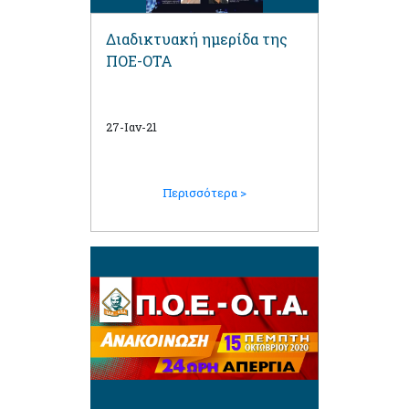
Διαδικτυακή ημερίδα της
ΠΟΕ-ΟΤΑ
27-Ιαν-21
Περισσότερα >