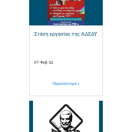
Στάση εργασίας της ΑΔΕΔΥ
07-Φεβ-22
Περισσότερα >