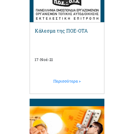
Κάλεσμα της ΠΟΕ-ΟΤΑ
17-Νοέ-21
Περισσότερα >