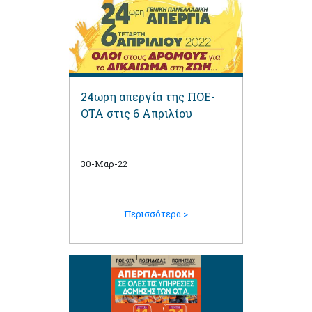
24ωρη απεργία της ΠΟΕ-
ΟΤΑ στις 6 Απριλίου
30-Μαρ-22
Περισσότερα >