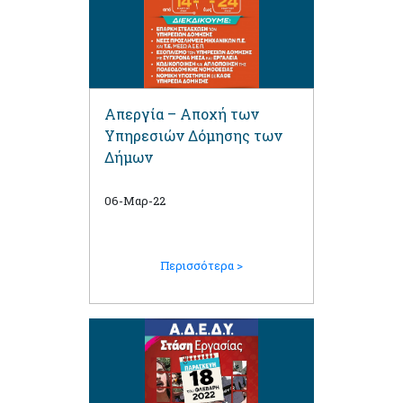
Απεργία – Αποχή των
Υπηρεσιών Δόμησης των
Δήμων
06-Μαρ-22
Περισσότερα >