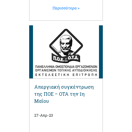
Περισσότερα >
Απεργιακή συγκέντρωση
της ΠΟΕ – ΟΤΑ την 1η
Μαΐου
27-Απρ-23