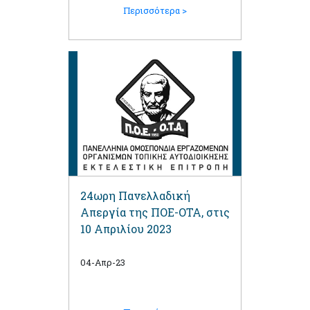
Περισσότερα >
24ωρη Πανελλαδική
Απεργία της ΠΟΕ-ΟΤΑ, στις
10 Απριλίου 2023
04-Απρ-23