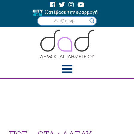
Κατέβασε την εφαρμογή!