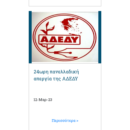
24ωρη πανελλαδική
απεργία της ΑΔΕΔΥ
12-Μαρ-23
Περισσότερα >