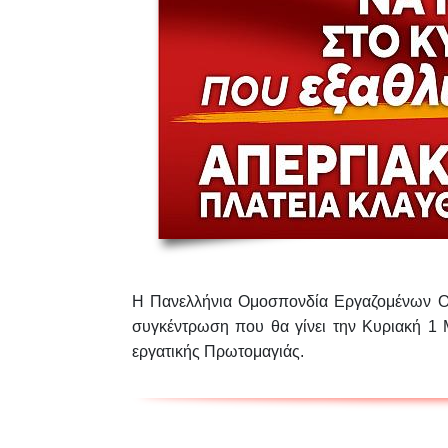
Η Πανελλήνια Ομοσπονδία Εργαζομένων Ορ
συγκέντρωση
που θα γίνει την
Κυριακή 1 
εργατικής Πρωτομαγιάς.