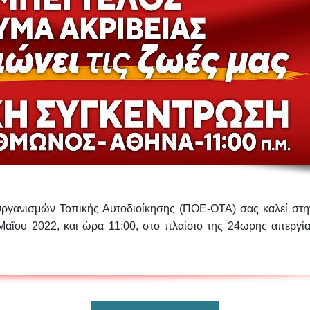
γανισμών Τοπικής Αυτοδιοίκησης (ΠΟΕ-ΟΤΑ) σας καλεί στη
Μαΐου 2022
, και
ώρα 11:00
, στο πλαίσιο της 24ωρης απεργία