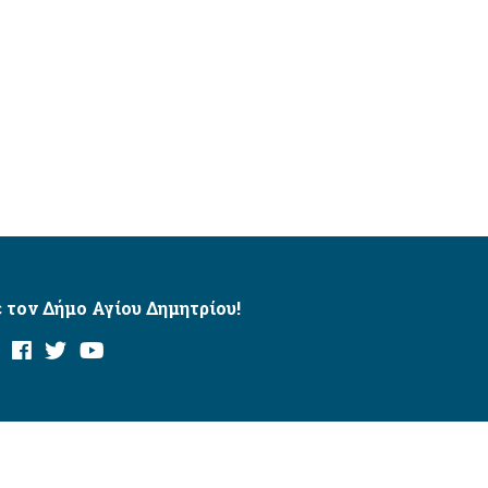
 τον Δήμο Αγίου Δημητρίου!