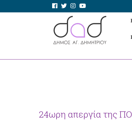
24ωρη απεργία της ΠΟ