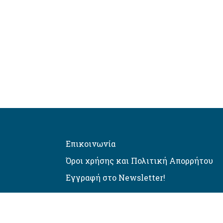
Επικοινωνία
Όροι χρήσης και Πολιτική Απορρήτου
Εγγραφή στο Newsletter!