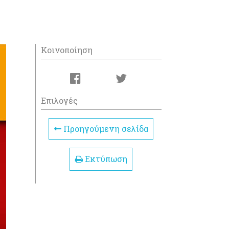
Κοινοποίηση
Επιλογές
Προηγούμενη σελίδα
Εκτύπωση