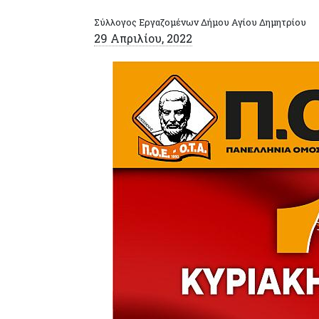
Σύλλογος Εργαζομένων Δήμου Αγίου Δημητρίου
29 Απριλίου, 2022