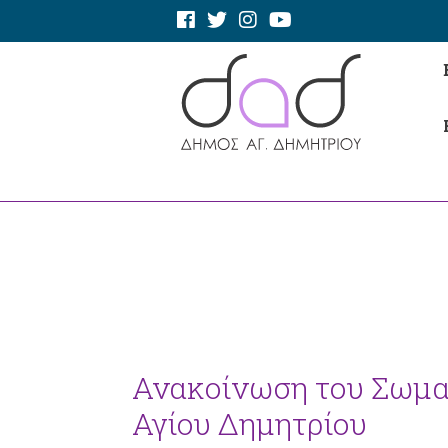
Ανακοίνωση του Σωμα
Αγίου Δημητρίου