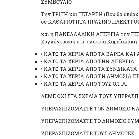
ΣΥΜΒΟΎΛΙΟ
Την ΤΡΙΤΗ και ΤΕΤΑΡΤΗ (Που θα υπάρχει 
σε ΚΑΘΑΡΙΟΤΗΤΑ ΠΡΑΣΙΝΟ ΗΛΕΚΤΡΟ
και η ΠΑΝΕΛΛΑΔΙΚΗ ΑΠΕΡΓΙΑ την ΠΕΜ
Συγκέντρωση στη πλατεία Καραϊσκάκη
• ΚΑΤΩ ΤΑ ΧΕΡΙΑ ΑΠΟ ΤΑ ΒΑΡΕΑ ΚΑΙ
• ΚΑΤΩ ΤΑ ΧΕΡΙΑ ΑΠΟ ΤΗΝ ΑΠΕΡΓΙΑ
• ΚΑΤΩ ΤΑ ΧΕΡΙΑ ΑΠΟ ΤΑ ΣΥΝΔΙΚΑΤΑ
• ΚΑΤΩ ΤΑ ΧΕΡΙΑ ΑΠΟ ΤΗ ΔΗΜΟΣΙΑ Π
• ΚΑΤΩ ΤΑ ΧΕΡΙΑ ΑΠΟ ΤΟΥΣ Ο.Τ.Α.
ΛΕΜΕ ΟΧΙ ΣΤΑ ΣΧΕΔΙΑ ΤΟΥΣ ΥΠΕΡΑΣ
ΥΠΕΡΑΣΠΙΖΟΜΑΣΤΕ ΤΟΝ ΔΗΜΟΣΙΟ ΚΑΙ
ΥΠΕΡΑΣΠΙΖΟΜΑΣΤΕ ΤΟ ΔΗΜΟΣΙΟ ΣΥ
ΥΠΕΡΑΣΠΙΖΟΜΑΣΤΕ ΤΟΥΣ ΔΗΜΟΤΕΣ