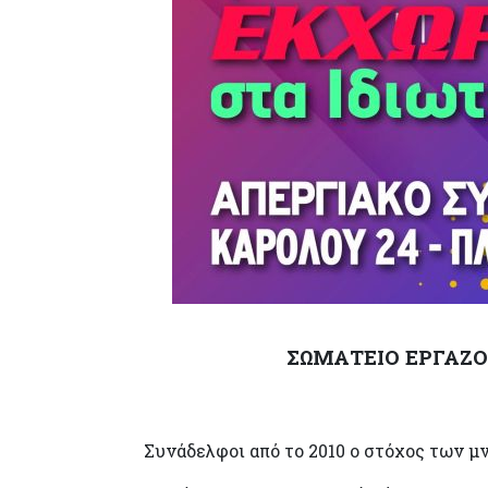
ΣΩΜΑΤΕΙΟ ΕΡΓΑΖ
Συνάδελφοι από το 2010 ο στόχος των μ