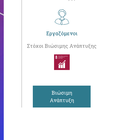
Εργαζόμενοι
Στόχοι Βιώσιμης Ανάπτυξης
Βιώσιμη
Ανάπτυξη