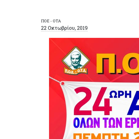
ΠΟΕ - ΟΤΑ
22 Οκτωβρίου, 2019