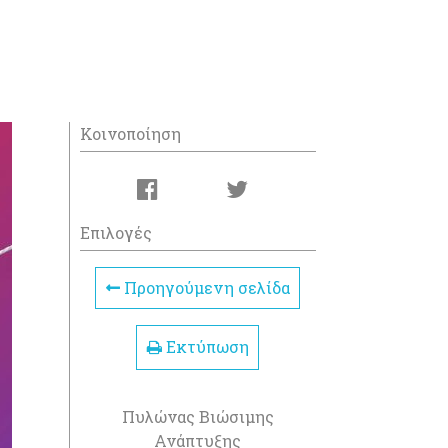
Κοινοποίηση
Επιλογές
Προηγούμενη σελίδα
Εκτύπωση
Πυλώνας Βιώσιμης
Ανάπτυξης