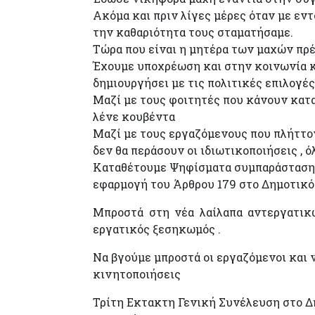
Ακόμα και πριν λίγες μέρες όταν με ε
την καθαριότητα τους σταματήσαμε.
Τώρα που είναι η μητέρα των μαχών πρέ
Έχουμε υποχρέωση και στην κοινωνία κ
δημιουργήσει με τις πολιτικές επιλογές
Μαζί με τους φοιτητές που κάνουν κατα
λένε κουβέντα
Μαζί με τους εργαζόμενους που πλήττον
δεν θα περάσουν οι ιδιωτικοποιήσεις , 
Καταθέτουμε Ψηφίσματα συμπαράστασης 
εφαρμογή του Άρθρου 179 στο Δημοτικό
Μπροστά στη νέα λαίλαπα αντεργατικώ
εργατικός ξεσηκωμός .
Να βγούμε μπροστά οι εργαζόμενοι και 
κινητοποιήσεις
Τρίτη Εκτακτη Γενική Συνέλευση στο Δ