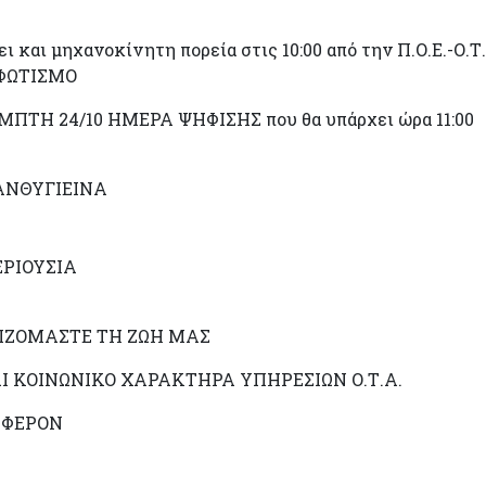
και μηχανοκίνητη πορεία στις 10:00 από την Π.Ο.Ε.-Ο.Τ.
ΦΩΤΙΣΜΟ
ΠΤΗ 24/10 ΗΜΕΡΑ ΨΗΦΙΣΗΣ που θα υπάρχει ώρα 11:00
 ΑΝΘΥΓΙΕΙΝΑ
ΕΡΙΟΥΣΙΑ
ΠΙΖΟΜΑΣΤΕ ΤΗ ΖΩΗ ΜΑΣ
 ΚΟΙΝΩΝΙΚΟ ΧΑΡΑΚΤΗΡΑ ΥΠΗΡΕΣΙΩΝ Ο.Τ.Α.
ΜΦΕΡΟΝ