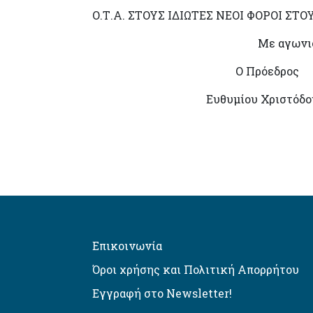
Ο.Τ.Α. ΣΤΟΥΣ ΙΔΙΩΤΕΣ ΝΕΟΙ ΦΟΡΟΙ ΣΤ
Με αγωνισ
Ο Πρόεδ
Ευθυμίου Χριστ
Επικοινωνία
Όροι χρήσης και Πολιτική Απορρήτου
Εγγραφή στο Newsletter!