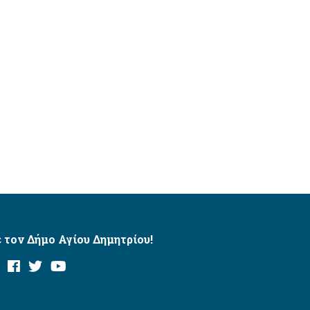
 τον Δήμο Αγίου Δημητρίου!