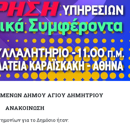
ΟΜΕΝΩΝ ΔΗΜΟΥ ΑΓΙΟΥ ΔΗΜΗΤΡΙΟΥ
ΑΝΑΚΟΙΝΩΣΗ
νημονίων για το Δημόσιο ήταν: