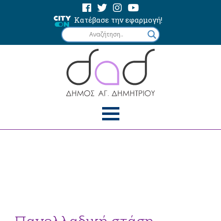
Κατέβασε την εφαρμογή!