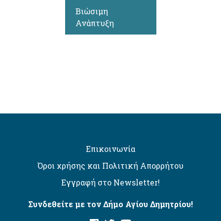
Βιώσιμη
Ανάπτυξη
Επικοινωνία
Όροι χρήσης και Πολιτική Απορρήτου
Εγγραφή στο Newsletter!
Συνδεθείτε με τον Δήμο Αγίου Δημητρίου!