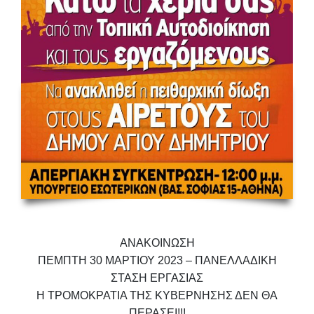
ΑΝΑΚΟΙΝΩΣΗ
ΠΕΜΠΤΗ 30 ΜΑΡΤΙΟΥ 2023 – ΠΑΝΕΛΛΑΔΙΚΗ
ΣΤΑΣΗ ΕΡΓΑΣΙΑΣ
Η ΤΡΟΜΟΚΡΑΤΙΑ ΤΗΣ ΚΥΒΕΡΝΗΣΗΣ ΔΕΝ ΘΑ
ΠΕΡΑΣΕΙ!!!