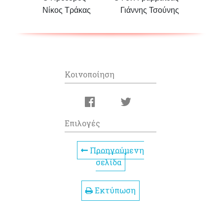
Νίκος Τράκας Γιάννης Τσούνης
Κοινοποίηση
Επιλογές
Προηγούμενη
σελίδα
Εκτύπωση