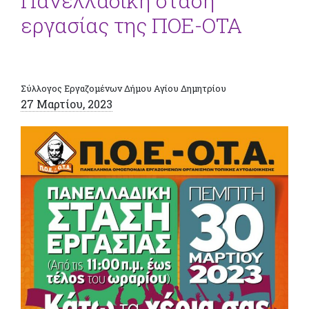
Πανελλαδική στάση
εργασίας της ΠΟΕ-ΟΤΑ
Σύλλογος Εργαζομένων Δήμου Αγίου Δημητρίου
27 Μαρτίου, 2023