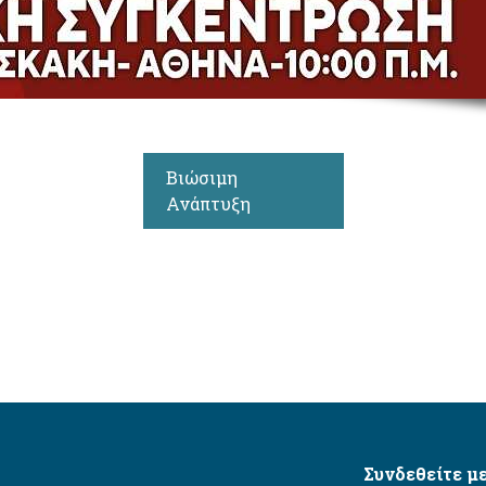
Βιώσιμη
Ανάπτυξη
Συνδεθείτε με