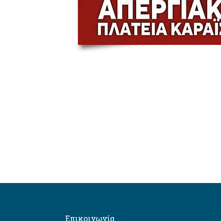
Επικοινωνία