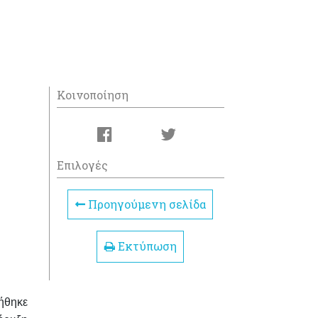
Κοινοποίηση
Επιλογές
Προηγούμενη σελίδα
Εκτύπωση
ήθηκε