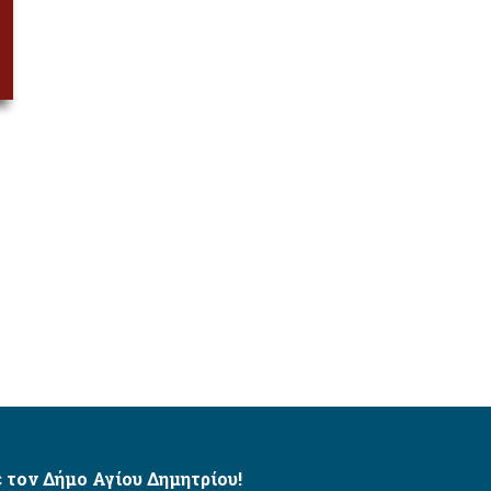
 τον Δήμο Αγίου Δημητρίου!