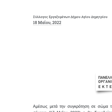
Σύλλογος Εργαζομένων Δήμου Αγίου Δημητρίου
18 Μαΐου, 2022
Αμέσως μετά την συγκρότηση σε σώμα τ