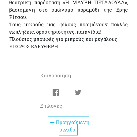
θεατρική παράσταση «Η ΜΑΥΡΗ ΠΕΤΑΛΟΥΔΑ»,
βασισμένη στο ομώνυμο παραμύθι της Έρης
Ρίτσου.
Τους μικρούς μας φίλους περιμένουν πολλές
εκπλήξεις, δραστηριότητες, παιχνίδια!
Πλούσιος μπουφές για μικρούς και μεγάλους!
ΕΙΣΟΔΟΣ ΕΛΕΥΘΕΡΗ
Κοινοποίηση
Επιλογές
Προηγούμενη
σελίδα