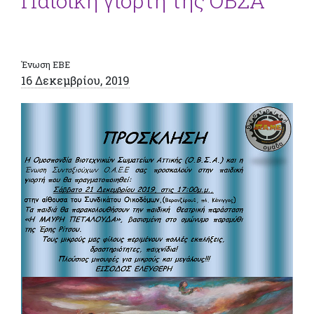
Παιδική γιορτή της ΟΒΣΑ
Ένωση ΕΒΕ
16 Δεκεμβρίου, 2019