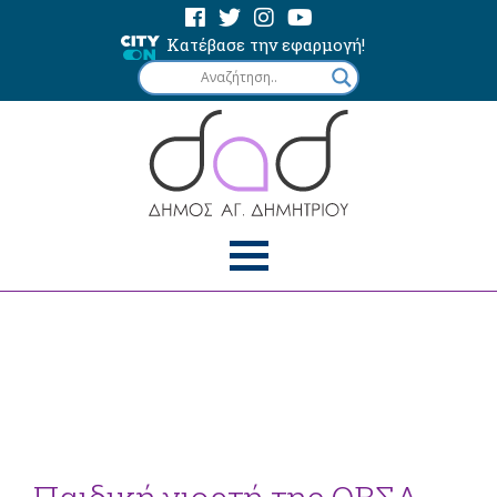
Κατέβασε την εφαρμογή!