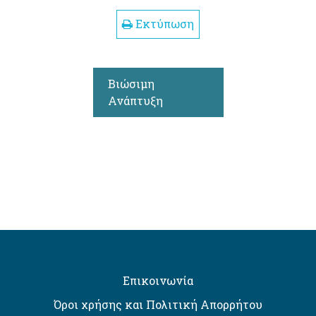
Εκτύπωση
Βιώσιμη
Ανάπτυξη
Επικοινωνία
Όροι χρήσης και Πολιτική Απορρήτου