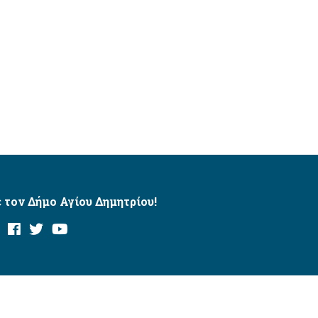
 τον Δήμο Αγίου Δημητρίου!