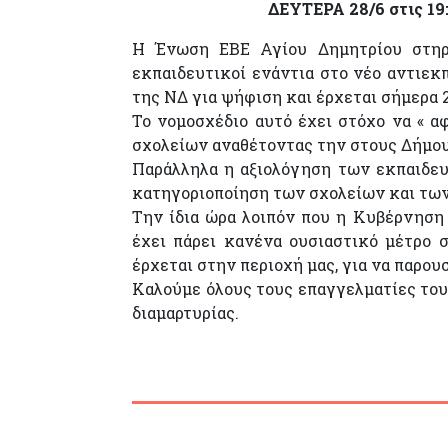
ΔΕΥΤΕΡΑ 28/6 στις 19:
Η Ένωση ΕΒΕ Αγίου Δημητρίου στηρί
εκπαιδευτικοί ενάντια στο νέο αντιεκ
της ΝΔ για ψήφιση και έρχεται σήμερα 2
Το νομοσχέδιο αυτό έχει στόχο να « α
σχολείων αναθέτοντας την στους Δήμους 
Παράλληλα η αξιολόγηση των εκπαιδευ
κατηγοριοποίηση των σχολείων και των
Την ίδια ώρα λοιπόν που η Κυβέρνηση 
έχει πάρει κανένα ουσιαστικό μέτρο σ
έρχεται στην περιοχή μας, για να παρου
Καλούμε όλους τους επαγγελματίες το
διαμαρτυρίας.