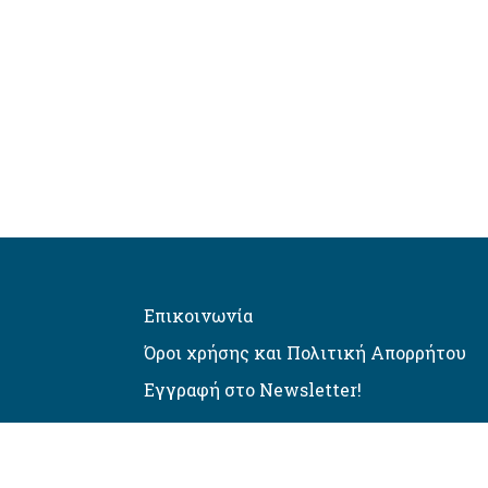
Επικοινωνία
Όροι χρήσης και Πολιτική Απορρήτου
Εγγραφή στο Newsletter!