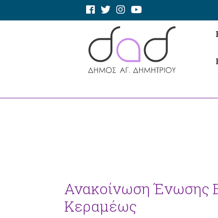
Ανακοίνωση Ένωσης Ε
Κεραμέως