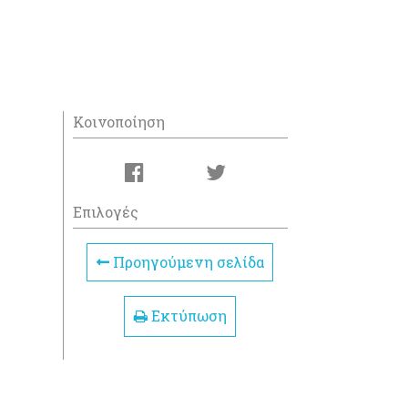
Κοινοποίηση
Επιλογές
Προηγούμενη σελίδα
Εκτύπωση