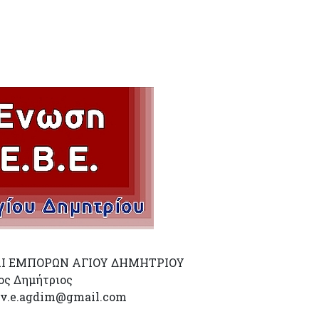
Ι ΕΜΠΟΡΩΝ ΑΓΙΟΥ ΔΗΜΗΤΡΙΟΥ
ιος Δημήτριος
 e.v.e.agdim@gmail.com