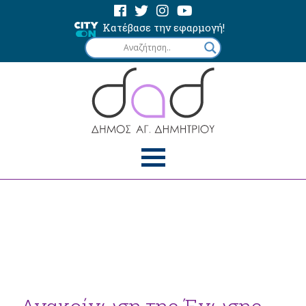
Κατέβασε την εφαρμογή!