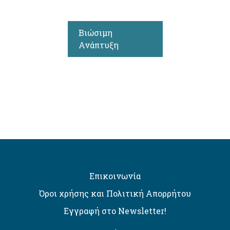
Βιώσιμη
Ανάπτυξη
Επικοινωνία
Όροι χρήσης και Πολιτική Απορρήτου
Εγγραφή στο Newsletter!