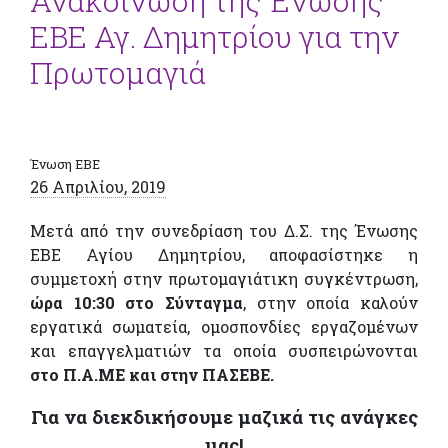
Ανακοίνωση της Ένωσης
ΕΒΕ Αγ. Δημητρίου για την
Πρωτομαγιά
Ένωση ΕΒΕ
26 Απριλίου, 2019
Μετά από την συνεδρίαση του Δ.Σ. της Ένωσης
ΕΒΕ Αγίου Δημητρίου, αποφασίστηκε η
συμμετοχή στην πρωτομαγιάτικη συγκέντρωση,
ώρα 10:30 στο Σύνταγμα
, στην οποία καλούν
εργατικά σωματεία, ομοσπονδίες εργαζομένων
και επαγγελματιών τα οποία συσπειρώνονται
στο Π.Α.ΜΕ και στην ΠΑΣΕΒΕ.
Για να διεκδικήσουμε μαζικά τις ανάγκες
μας!