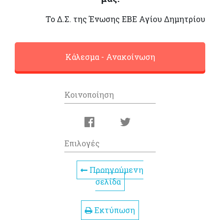
Το Δ.Σ. της Ένωσης ΕΒΕ Αγίου Δημητρίου
Κάλεσμα - Ανακοίνωση
Κοινοποίηση
Επιλογές
Προηγούμενη
σελίδα
Εκτύπωση