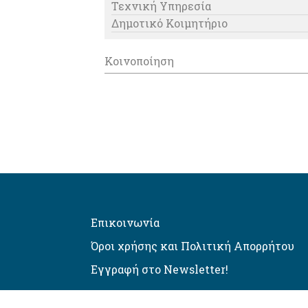
Τεχνική Υπηρεσία
Δημοτικό Κοιμητήριο
Κοινοποίηση
Επικοινωνία
Όροι χρήσης και Πολιτική Απορρήτου
Εγγραφή στο Newsletter!