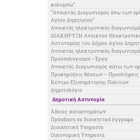
κολυμπώ".
"Ανοικτός Διαγωνισμός άνω των ορ
Αγίου Δημητρίου''
Ανοικτός ηλεκτρονικός διαγωνισμό
ΔΙΑΚΗΡΥΞΗ Ανοικτού Ηλεκτρονικού 
Αστυνομίας του Δήμου Αγίου Δημητ
Ανοικτός ηλεκτρονικός διαγωνισμό
Προϋπολογισμοί • Έργα
Ανοικτός Διαγωνισμός κάτω των ορ
Προκηρύξεις θέσεων – Προσλήψεις
Κέντρο Εξυπηρέτησης Πολιτών
Δημοτολόγιο
Δημοτική Αστυνομία
Άδειες καταστημάτων
Πρόσβαση σε διοικητικά έγγραφα
Διοικητική Υπηρεσία
Οικονομική Υπηρεσία