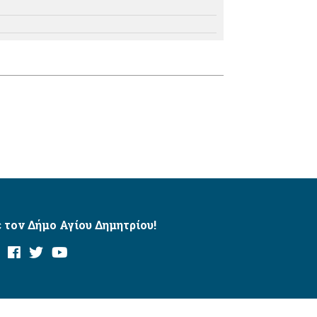
 τον Δήμο Αγίου Δημητρίου!