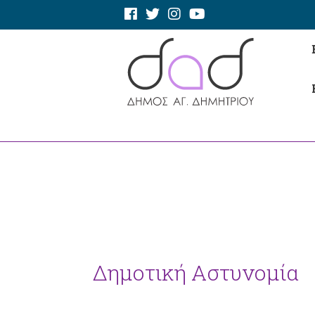
Δημοτική Αστυνομία