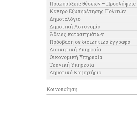
Προκηρύξεις θέσεων – Προσλήψεις
Κέντρο Εξυπηρέτησης Πολιτών
Δημοτολόγιο
Δημοτική Αστυνομία
Άδειες καταστημάτων
Πρόσβαση σε διοικητικά έγγραφα
Διοικητική Υπηρεσία
Οικονομική Υπηρεσία
Τεχνική Υπηρεσία
Δημοτικό Κοιμητήριο
Κοινοποίηση