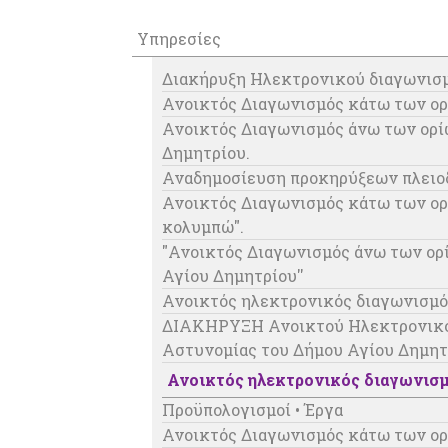
Υπηρεσίες
Διακήρυξη Ηλεκτρονικού διαγωνισμ
Ανοικτός Διαγωνισμός κάτω των ορ
Ανοικτός Διαγωνισμός άνω των ορίω
Δημητρίου.
Αναδημοσίευση προκηρύξεων πλειοδ
Ανοικτός Διαγωνισμός κάτω των ορί
κολυμπώ".
"Ανοικτός Διαγωνισμός άνω των ορ
Αγίου Δημητρίου''
Ανοικτός ηλεκτρονικός διαγωνισμό
ΔΙΑΚΗΡΥΞΗ Ανοικτού Ηλεκτρονικού 
Αστυνομίας του Δήμου Αγίου Δημητ
Ανοικτός ηλεκτρονικός διαγωνισμ
Προϋπολογισμοί • Έργα
Ανοικτός Διαγωνισμός κάτω των ορ