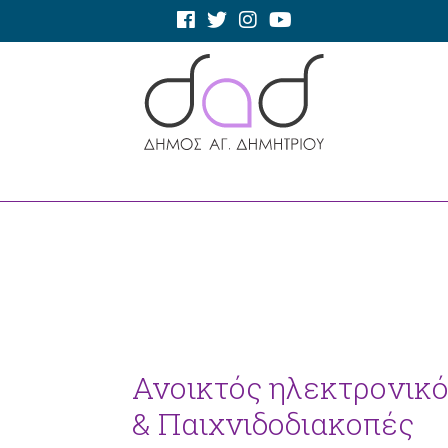
Ανοικτός ηλεκτρονικό
& Παιχνιδοδιακοπές