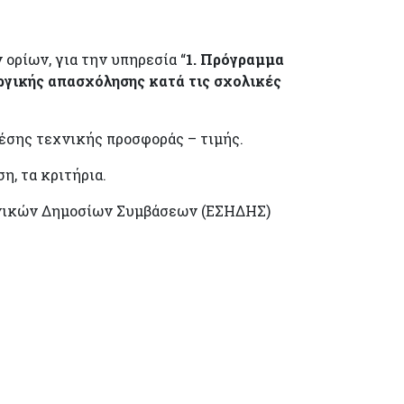
ρίων, για την υπηρεσία “
1. Πρόγραμμα
ργικής απασχόλησης κατά τις σχολικές
έσης τεχνικής προσφοράς – τιμής.
η, τα κριτήρια.
ονικών Δημοσίων Συμβάσεων (ΕΣΗΔΗΣ)