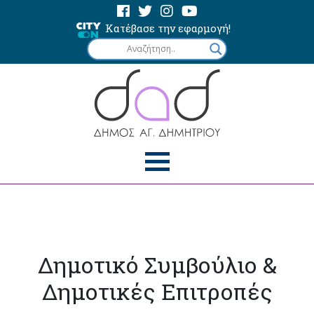
Κατέβασε την εφαρμογή!
Δημοτικό Συμβούλιο &
Δημοτικές Επιτροπές