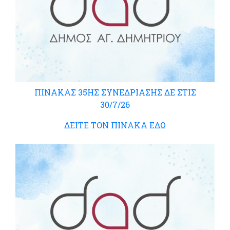
ΠΙΝΑΚΑΣ 35ΗΣ ΣΥΝΕΔΡΙΑΣΗΣ ΔΕ ΣΤΙΣ
30/7/26
ΔΕΙΤΕ ΤΟΝ ΠΙΝΑΚΑ ΕΔΩ