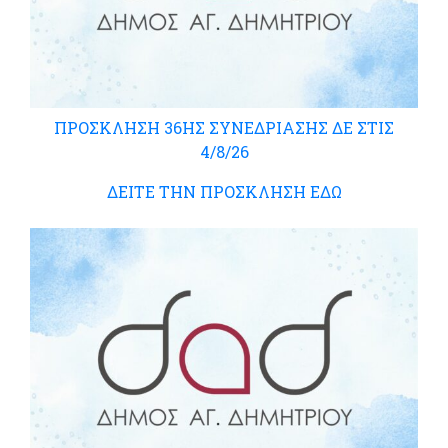
ΠΡΟΣΚΛΗΣΗ 36ΗΣ ΣΥΝΕΔΡΙΑΣΗΣ ΔΕ ΣΤΙΣ
4/8/26
ΔΕΙΤΕ ΤΗΝ ΠΡΟΣΚΛΗΣΗ ΕΔΩ