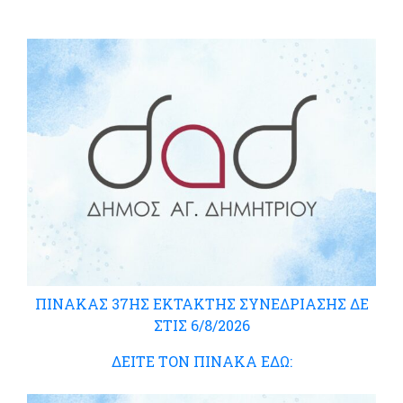
ΠΙΝΑΚΑΣ 37ΗΣ ΕΚΤΑΚΤΗΣ ΣΥΝΕΔΡΙΑΣΗΣ ΔΕ
ΣΤΙΣ 6/8/2026
ΔΕΙΤΕ ΤΟΝ ΠΙΝΑΚΑ ΕΔΩ: