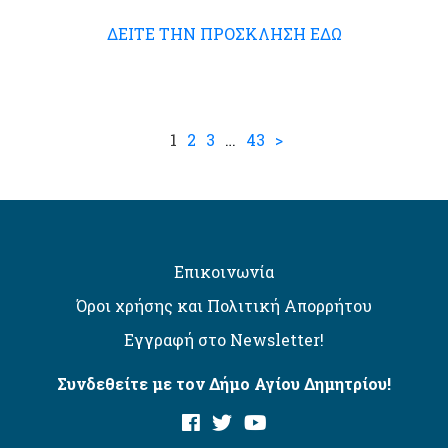
ΔΕΙΤΕ ΤΗΝ ΠΡΟΣΚΛΗΣΗ ΕΔΩ
1
2
3
…
43
>
Επικοινωνία
Όροι χρήσης και Πολιτική Απορρήτου
Εγγραφή στο Newsletter!
Συνδεθείτε με τον Δήμο Αγίου Δημητρίου!