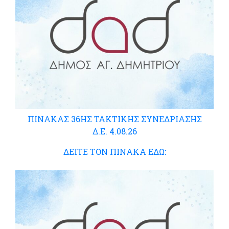
ΠΙΝΑΚΑΣ 36ΗΣ ΤΑΚΤΙΚΗΣ ΣΥΝΕΔΡΙΑΣΗΣ
Δ.Ε. 4.08.26
ΔΕΙΤΕ ΤΟΝ ΠΙΝΑΚΑ ΕΔΩ: