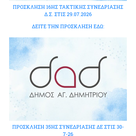
ΠΡΟΣΚΛΗΣΗ 16ΗΣ ΤΑΚΤΙΚΗΣ ΣΥΝΕΔΡΙΑΣΗΣ
Δ.Σ. ΣΤΙΣ 29.07.2026
ΔΕΙΤΕ ΤΗΝ ΠΡΟΣΚΛΗΣΗ ΕΔΩ:
ΠΡΟΣΚΛΗΣΗ 35ΗΣ ΣΥΝΕΔΡΙΑΣΗΣ ΔΕ ΣΤΙΣ 30-
7-26