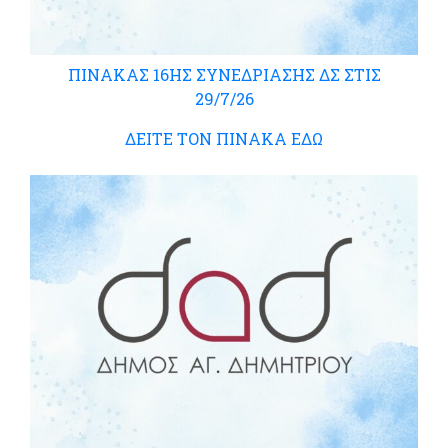
ΠΙΝΑΚΑΣ 16ΗΣ ΣΥΝΕΔΡΙΑΣΗΣ ΔΣ ΣΤΙΣ
29/7/26
ΔΕΙΤΕ ΤΟΝ ΠΙΝΑΚΑ ΕΔΩ