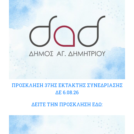
ΠΡΟΣΚΛΗΣΗ 37ΗΣ ΕΚΤΑΚΤΗΣ ΣΥΝΕΔΡΙΑΣΗΣ
ΔΕ 6.08.26
ΔΕΙΤΕ ΤΗΝ ΠΡΟΣΚΛΗΣΗ ΕΔΩ: